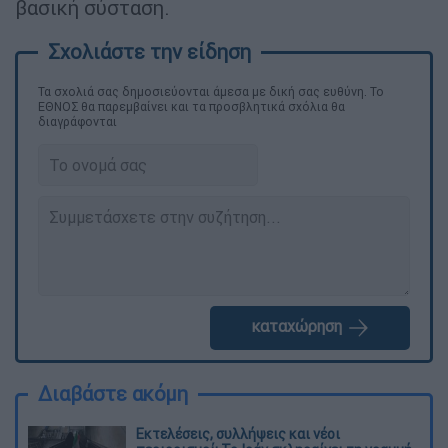
βασική σύσταση.
Τα σχολιά σας δημοσιεύονται άμεσα με δική σας ευθύνη. Το
ΕΘΝΟΣ θα παρεμβαίνει και τα προσβλητικά σχόλια θα
διαγράφονται
καταχώρηση
Διαβάστε ακόμη
Εκτελέσεις, συλλήψεις και νέοι