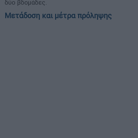
δύο βδομάδες.
Μετάδοση και μέτρα πρόληψης