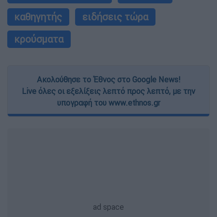
καθηγητής
ειδήσεις τώρα
κρούσματα
Ακολούθησε το Έθνος στο Google News!
Live όλες οι εξελίξεις λεπτό προς λεπτό, με την
υπογραφή του www.ethnos.gr