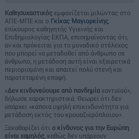
Καθησυχαστικός
εμφανίζεται μιλώντας στο
ΑΠΕ-ΜΠΕ και ο
Γκίκας Μαγιορκίνης
,
επίκουρος καθηγητής Υγιεινής και
Επιδημιολογίας ΕΚΠΑ, επισημαίνοντας ότι,
αν και πρόκειται για το μοναδικό στέλεχος
που μπορεί να μεταδοθεί από άνθρωπο σε
άνθρωπο, η μετάδοση αυτή είναι εξαιρετικά
περιορισμένη και απαιτεί πολύ στενή και
παρατεταμένη επαφή.
«
Δεν κινδυνεύουμε από πανδημία
χανταϊού»,
δήλωσε χαρακτηριστικά. Θεωρεί ότι δεν
υπάρχει «κάποια υψηλή επικινδυνότητα για
μετάδοση εκτός του κρουαζιερόπλοιου».
Ξεκαθαρίζει ότι
ο κίνδυνος για την Ευρώπη
είναι χαμηλός
, καθώς δεν υπάρχουν