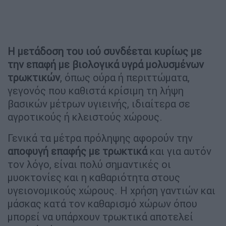
Η μετάδοση του ιού συνδέεται κυρίως με
την επαφή με βιολογικά υγρά μολυσμένων
τρωκτικών
, όπως ούρα ή περιττώματα,
γεγονός που καθιστά κρίσιμη τη λήψη
βασικών μέτρων υγιεινής, ιδιαίτερα σε
αγροτικούς ή κλειστούς χώρους.
Γενικά τα μέτρα πρόληψης αφορούν την
αποφυγή επαφής με τρωκτικά
και για αυτόν
τον λόγο, είναι πολύ σημαντικές οι
μυοκτονίες και η καθαριότητα στους
υγειονομικούς χώρους. Η χρήση γαντιών και
μάσκας κατά τον καθαρισμό χώρων όπου
μπορεί να υπάρχουν τρωκτικά αποτελεί