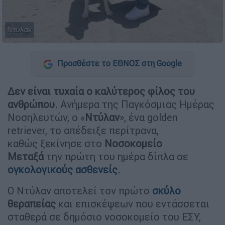
Ντύλαν
Προσθέστε το ΕΘΝΟΣ στη Google
Δεν είναι τυχαία ο καλύτερος φίλος του
ανθρώπου.
Ανήμερα της Παγκόσμιας Ημέρας
Νοσηλευτών, ο «
Ντύλαν
», ένα golden
retriever, το απέδειξε περίτρανα,
καθώς ξεκίνησε στο
Νοσοκομείο
Μεταξά
την πρώτη του ημέρα δίπλα σε
ογκολογικούς ασθενείς.
Ο Ντύλαν αποτελεί τον πρώτο
σκύλο
θεραπείας
και επισκέψεων που εντάσσεται
σταθερά σε δημόσιο νοσοκομείο του ΕΣΥ,