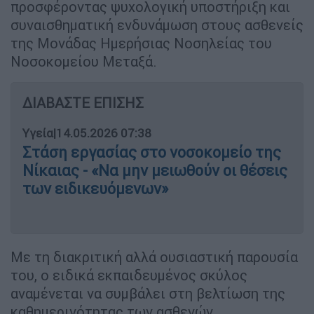
προσφέροντας ψυχολογική υποστήριξη και
συναισθηματική ενδυνάμωση στους ασθενείς
της Μονάδας Ημερήσιας Νοσηλείας του
Νοσοκομείου Μεταξά.
ΔΙΑΒΑΣΤΕ ΕΠΙΣΗΣ
Υγεία
|
14.05.2026 07:38
Στάση εργασίας στο νοσοκομείο της
Νίκαιας - «Να μην μειωθούν οι θέσεις
των ειδικευόμενων»
Με τη διακριτική αλλά ουσιαστική παρουσία
του, ο ειδικά εκπαιδευμένος σκύλος
αναμένεται να συμβάλει στη βελτίωση της
καθημερινότητας των ασθενών,