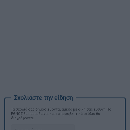
Τα σχολιά σας δημοσιεύονται άμεσα με δική σας ευθύνη. Το
ΕΘΝΟΣ θα παρεμβαίνει και τα προσβλητικά σχόλια θα
διαγράφονται