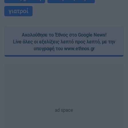
γιατροί
Ακολούθησε το Έθνος στο Google News!
Live όλες οι εξελίξεις λεπτό προς λεπτό, με την
υπογραφή του www.ethnos.gr