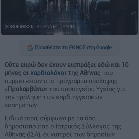
(EUROKINISSI/ΤΑΤΙΑΝΑ ΜΠΟΛΑΡΗ)
Προσθέστε το ΕΘΝΟΣ στη Google
Ούτε ευρώ δεν έχουν εισπράξει εδώ και 10
μήνες οι
καρδιολόγοι
της Αθήνας
που
συμμετέχουν στο πρόγραμμα πρόληψης
«
Προλαμβάνω
» του υπουργείου Υγείας για
την πρόληψη των καρδιαγγειακών
νοσημάτων.
Ειδικότερα, σύμφωνα με τα όσα
δημοσιοποίησε ο Ιατρικός Σύλλογος της
Αθήνας (ΙΣΑ), οι γιατροί των δημοσίων