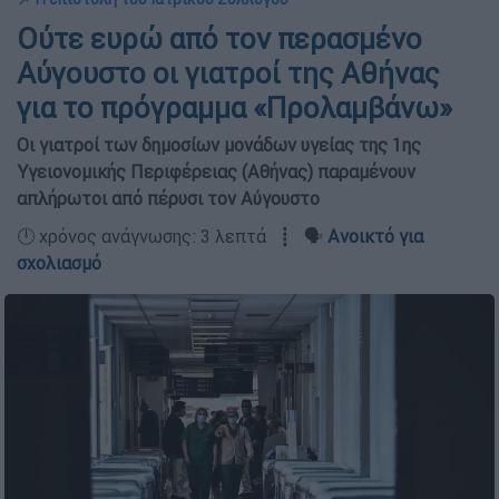
Ούτε ευρώ από τον περασμένο
Αύγουστο οι γιατροί της Αθήνας
για το πρόγραμμα «Προλαμβάνω»
Οι γιατροί των δημοσίων μονάδων υγείας της 1ης
Υγειονομικής Περιφέρειας (Αθήνας) παραμένουν
απλήρωτοι από πέρυσι τον Αύγουστο
🕛 χρόνος ανάγνωσης: 3 λεπτά ┋ 🗣️
Ανοικτό για
σχολιασμό