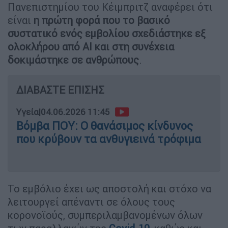
Πανεπιστημίου του Κέιμπριτζ αναφέρει ότι
είναι
η πρώτη φορά που το βασικό
συστατικό ενός εμβολίου σχεδιάστηκε εξ
ολοκλήρου από AI και στη συνέχεια
δοκιμάστηκε σε ανθρώπους
.
ΔΙΑΒΑΣΤΕ ΕΠΙΣΗΣ
Υγεία
|
04.06.2026 11:45
Βόμβα ΠΟΥ: Ο θανάσιμος κίνδυνος
που κρύβουν τα ανθυγιεινά τρόφιμα
Το εμβόλιο έχει ως αποστολή και στόχο να
λειτουργεί απέναντι σε όλους τους
κορονοϊούς, συμπεριλαμβανομένων όλων