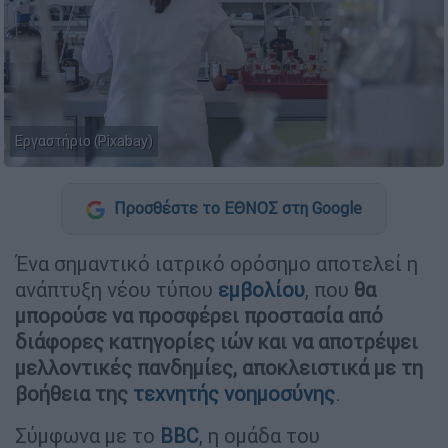
Εργαστήριο (Pixabay)
Προσθέστε το ΕΘΝΟΣ στη Google
Ένα σημαντικό ιατρικό ορόσημο αποτελεί η
ανάπτυξη νέου τύπου
εμβολίου
, που
θα
μπορούσε να προσφέρει προστασία από
διάφορες κατηγορίες ιών και να αποτρέψει
μελλοντικές πανδημίες, αποκλειστικά με τη
βοήθεια της
τεχνητής νοημοσύνης
.
Σύμφωνα με το
BBC
, η ομάδα του