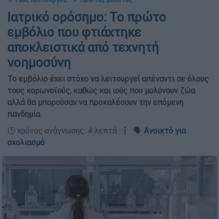
Ιατρικό ορόσημο: Το πρώτο
εμβόλιο που φτιάχτηκε
αποκλειστικά από τεχνητή
νοημοσύνη
Το εμβόλιο έχει στόχο να λειτουργεί απέναντι σε όλους
τους κορωνοϊούς, καθώς και ιούς που μολύνουν ζώα
αλλά θα μπορούσαν να προκαλέσουν την επόμενη
πανδημία
🕛 χρόνος ανάγνωσης: 4 λεπτά ┋ 🗣️
Ανοικτό για
σχολιασμό