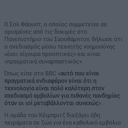
Ο Σολ Φάουστ, ο οποίος συμμετείχε σε
ορισμένες από τις δοκιμές στο
Πανεπιστήμιο του Σαουθάμπτον, δήλωσε ότι
ο σχεδιασμός μέσω τεχνητής νοημοσύνης
«έχει σίγουρα προοπτικές» και είναι
«πραγματικά συναρπαστικός».
Όπως είπε στο BBC «
αυτό που είναι
πραγματικά ενδιαφέρον είναι ότι η
τεχνολογία είναι πολύ καλύτερη στον
σχεδιασμό εμβολίων για πιθανές πανδημίες
όταν οι ιοί μεταβάλλονται συνεχώς
».
Η ομάδα του Κέιμπριτζ διεξάγει ήδη
πειράματα σε ζώα για ένα καθολικό εμβόλιο