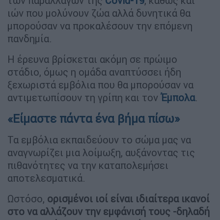
των παραλλαγών της
Covid-19
, καθώς και
ιών που μολύνουν ζώα αλλά δυνητικά θα
μπορούσαν να προκαλέσουν την επόμενη
πανδημία.
Η έρευνα βρίσκεται ακόμη σε πρώιμο
στάδιο, όμως η ομάδα αναπτύσσει ήδη
ξεχωριστά εμβόλια που θα μπορούσαν να
αντιμετωπίσουν τη γρίπη και τον
Έμπολα
.
«Είμαστε πάντα ένα βήμα πίσω»
Τα εμβόλια εκπαιδεύουν το σώμα μας να
αναγνωρίζει μια λοίμωξη, αυξάνοντας τις
πιθανότητες να την καταπολεμήσει
αποτελεσματικά.
Ωστόσο,
ορισμένοι ιοί είναι ιδιαίτερα ικανοί
στο να αλλάζουν την εμφάνισή τους -δηλαδή