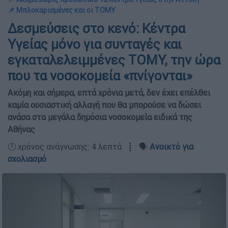
📌 Μπλοκαρισμένες και οι ΤΟΜΥ
Δεσμεύσεις στο κενό: Κέντρα
Υγείας μόνο για συνταγές και
εγκαταλελειμμένες ΤΟΜΥ, την ώρα
που τα νοσοκομεία «πνίγονται»
Ακόμη και σήμερα, επτά χρόνια μετά, δεν έχει επέλθει
καμία ουσιαστική αλλαγή που θα μπορούσε να δώσει
ανάσα στα μεγάλα δημόσια νοσοκομεία ειδικά της
Αθήνας
🕛 χρόνος ανάγνωσης: 4 λεπτά ┋ 🗣️
Ανοικτό για
σχολιασμό