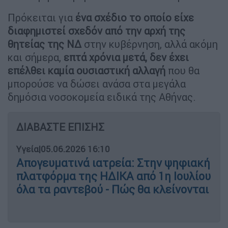
Πρόκειται για
ένα σχέδιο το οποίο είχε
διαφημιστεί σχεδόν από την αρχή της
θητείας της ΝΔ
στην κυβέρνηση, αλλά ακόμη
και σήμερα,
επτά χρόνια μετά, δεν έχει
επέλθει καμία ουσιαστική αλλαγή
που θα
μπορούσε να δώσει ανάσα στα μεγάλα
δημόσια νοσοκομεία ειδικά της Αθήνας.
ΔΙΑΒΑΣΤΕ ΕΠΙΣΗΣ
Υγεία
|
05.06.2026 16:10
Απογευματινά ιατρεία: Στην ψηφιακή
πλατφόρμα της ΗΔΙΚΑ από 1η Ιουλίου
όλα τα ραντεβού - Πώς θα κλείνονται