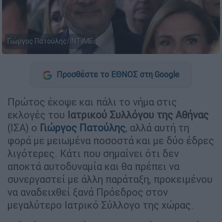
Γιώργος Πατούλης/ΙΝΤΙΜΕ
Προσθέστε το ΕΘΝΟΣ στη Google
Πρώτος έκοψε και πάλι το νήμα στις
εκλογές του
Ιατρικού Συλλόγου της Αθήνας
(ΙΣΑ) ο
Γιώργος Πατούλης
, αλλά αυτή τη
φορά με μειωμένα ποσοστά και με δύο έδρες
λιγότερες. Κάτι που σημαίνει ότι δεν
αποκτά αυτοδυναμία και θα πρέπει να
συνεργαστεί με άλλη παράταξη, προκειμένου
να αναδειχθεί ξανά Πρόεδρος στον
μεγαλύτερο Ιατρικό Σύλλογο της χώρας.