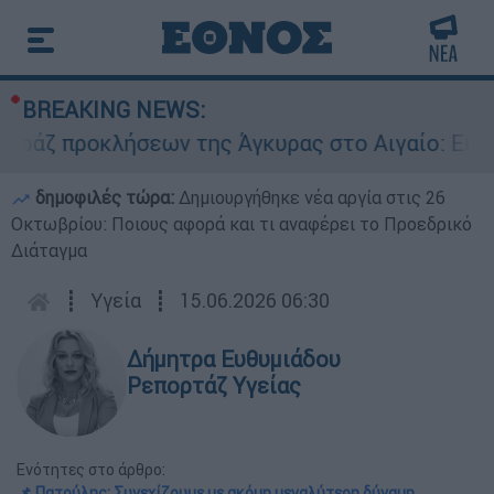
BREAKING NEWS:
 προκλήσεων της Άγκυρας στο Αιγαίο: Εικονική 
δημοφιλές τώρα:
Δημιουργήθηκε νέα αργία στις 26
Οκτωβρίου: Ποιους αφορά και τι αναφέρει το Προεδρικό
Διάταγμα
┋
Υγεία
┋
15.06.2026 06:30
Δήμητρα Ευθυμιάδου
Ρεπορτάζ Υγείας
Ενότητες στο άρθρο:
📌 Πατούλης: Συνεχίζουμε με ακόμη μεγαλύτερη δύναμη,