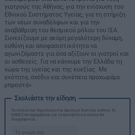
γιατρούς της Αθήνας, για την ενίσχυση του
Εθνικού Συστήματος Υγείας, για τη στήριξη
των νέων συναδέλφων και για την
αναβάθμιση του θεσμικού ρόλου του ΙΣΑ.
Συνεχίζουμε με ακόμη μεγαλύτερη δύναμη,
ευθύνη και αποφασιστικότητα να
αγωνιζόμαστε για όσα αξίζουν οι γιατροί και
οι ασθενείς. Για να κάνουμε την Ελλάδα τη
χώρα της υγείας και της ευεξίας. Με
ενότητα, σχέδιο και συνέπεια προχωράμε
μπροστά».
Τα σχολιά σας δημοσιεύονται άμεσα με δική σας ευθύνη. Το
ΕΘΝΟΣ θα παρεμβαίνει και τα προσβλητικά σχόλια θα
διαγράφονται