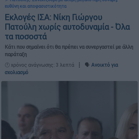
ευθύνη και αποφασιστικότητα
Εκλογές ΙΣΑ: Νίκη Γιώργου
Πατούλη χωρίς αυτοδυναμία - Όλα
τα ποσοστά
Κάτι που σημαίνει ότι θα πρέπει να συνεργαστεί με άλλη
παράταξη
🕛 χρόνος ανάγνωσης: 3 λεπτά ┋ 🗣️
Ανοικτό για
σχολιασμό