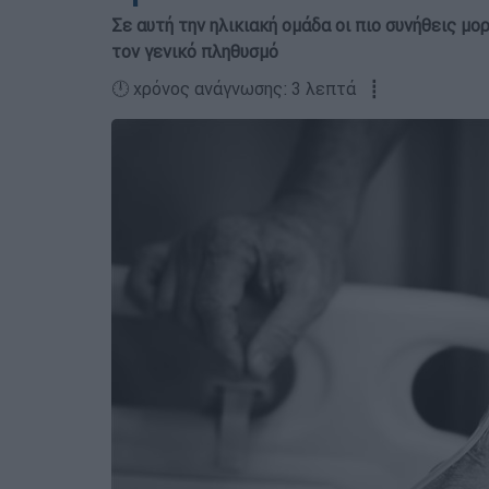
Σε αυτή την ηλικιακή ομάδα οι πιο συνήθεις μο
τον γενικό πληθυσμό
🕛 χρόνος ανάγνωσης: 3 λεπτά ┋