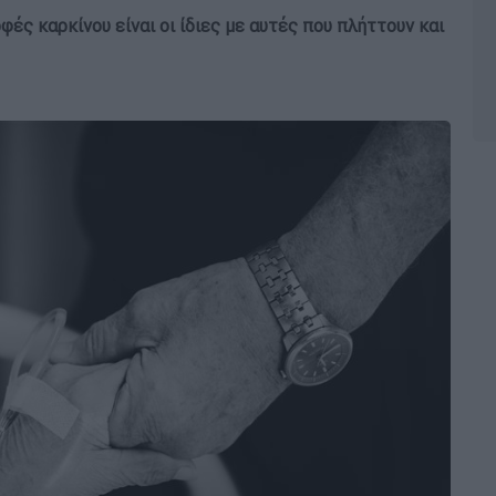
ρφές καρκίνου είναι οι ίδιες με αυτές που πλήττουν και