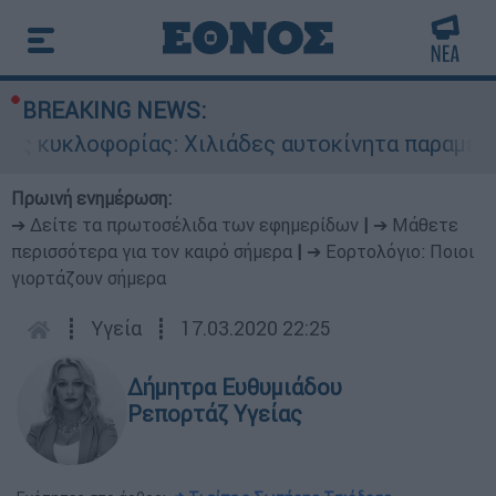
BREAKING NEWS:
 κυκλοφορίας: Χιλιάδες αυτοκίνητα παραμένουν
Πρωινή ενημέρωση:
➔ Δείτε τα πρωτοσέλιδα των εφημερίδων
|
➔ Μάθετε
περισσότερα για τον καιρό σήμερα
|
➔ Εορτολόγιο: Ποιοι
γιορτάζουν σήμερα
┋
Υγεία
┋
17.03.2020 22:25
Δήμητρα Ευθυμιάδου
Ρεπορτάζ Υγείας