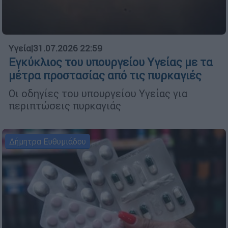
Υγεία
|
31.07.2026 22:59
Εγκύκλιος του υπουργείου Υγείας με τα
μέτρα προστασίας από τις πυρκαγιές
Οι οδηγίες του υπουργείου Υγείας για
περιπτώσεις πυρκαγιάς
Δήμητρα Ευθυμιάδου