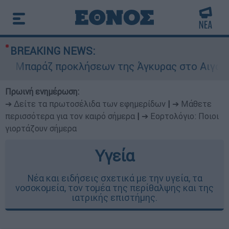
BREAKING NEWS:
Μπαράζ προκλήσεων της Άγκυρας στο Αιγαίο: Εικ
Πρωινή ενημέρωση:
➔ Δείτε τα πρωτοσέλιδα των εφημερίδων
|
➔ Μάθετε
περισσότερα για τον καιρό σήμερα
|
➔ Εορτολόγιο: Ποιοι
γιορτάζουν σήμερα
Υγεία
Νέα και ειδήσεις σχετικά με την υγεία, τα
νοσοκομεία, τον τομέα της περίθαλψης και της
ιατρικής επιστήμης.