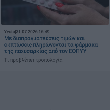
Υγεία
|
31.07.2026 16:49
Με διαπραγματεύσεις τιμών και
εκπτώσεις πληρώνονται τα φάρμακα
της παχυσαρκίας από τον ΕΟΠΥΥ
Τι προβλέπει τροπολογία