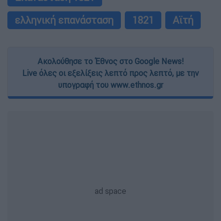
ελληνική επανάσταση
1821
Αϊτή
Ακολούθησε το Έθνος στο Google News!
Live όλες οι εξελίξεις λεπτό προς λεπτό, με την
υπογραφή του www.ethnos.gr