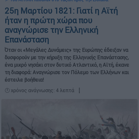
25η Μαρτίου 1821: Γιατί η Αϊτή
ήταν η πρώτη χώρα που
αναγνώρισε την Ελληνική
Επανάσταση
Όταν οι «Μεγάλες Δυνάμεις» της Ευρώπης έδειξαν να
δυσφορούν με την κήρυξη της Ελληνικής Επανάστασης,
ένα μικρό νησάκι στον δυτικό Ατλαντικό, η Αϊτή, έκανε
τη διαφορά: Αναγνώρισε τον Πόλεμο των Ελλήνων και
έστειλε βοήθεια!
🕛 χρόνος ανάγνωσης: 4 λεπτά ┋