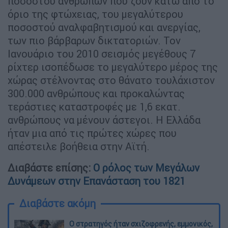
ποσοστού ανθρώπων που ζουν κάτω από το
όριο της φτώχειας, του μεγαλύτερου
ποσοστού αναλφαβητισμού και ανεργίας,
των πιο βάρβαρων δικτατοριών. Τον
Ιανουάριο του 2010 σεισμός μεγέθους 7
ρίχτερ ισοπέδωσε το μεγαλύτερο μέρος της
χώρας στέλνοντας στο θάνατο τουλάχιστον
300.000 ανθρώπους και προκαλώντας
τεράστιες καταστροφές με 1,6 εκατ.
ανθρώπους να μένουν άστεγοι. Η Ελλάδα
ήταν μια από τις πρώτες χώρες που
απέστειλε βοήθεια στην Αϊτή.
Διαβάστε επίσης:
Ο ρόλος των Μεγάλων
Δυνάμεων στην Επανάσταση του 1821
Διαβάστε ακόμη
O στρατηγός ήταν σχιζοφρενής, εμμονικός,