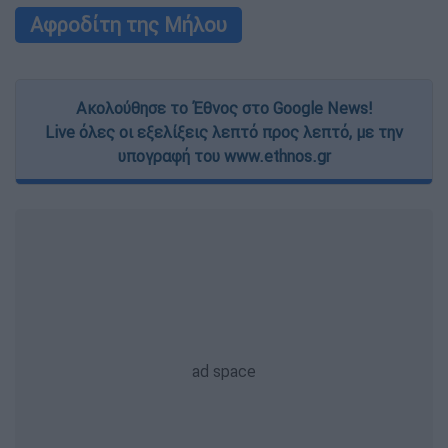
Αφροδίτη της Μήλου
Ακολούθησε το Έθνος στο Google News!
Live όλες οι εξελίξεις λεπτό προς λεπτό, με την
υπογραφή του www.ethnos.gr