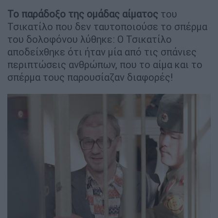
Το παράδοξο της ομάδας αίματος
του
Τσικατίλο που δεν ταυτοποιούσε το σπέρμα
του δολοφόνου λύθηκε: Ο Τσικατίλο
αποδείχθηκε ότι ήταν μία από τις σπάνιες
περιπτώσεις ανθρώπων, που το αίμα και το
σπέρμα τους παρουσίαζαν διαφορές!