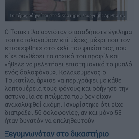
Το τέρας οδηγείται στο δικαστήριο. /copyright Ap Photos
Ο Τσιακτίλο αρνιόταν οποιοδήποτε έγκλημα
του καταλογούσαν επί μέρες, μέχρι που τον
επισκέφθηκε στο κελί του ψυχίατρος, που
είχε συνθέσει το αρχικό του προφίλ και
«ήθελε να μελετήσει επιστημονικά το μυαλό
ενός δολοφόνου». Κολακευμένος ο
Τσικατίλο, άρχισε να περιγράφει με κάθε
λεπτομέρεια τους φόνους και οδήγησε την
αστυνομία σε πτώματα που δεν είχαν
ανακαλυφθεί ακόμη. Ισχυρίστηκε ότι είχε
διαπράξει 56 δολοφονίες, αν και μόνο 53
ήταν δυνατόν να επαληθευτούν.
Ξεγυμνωνόταν στο δικαστήριο