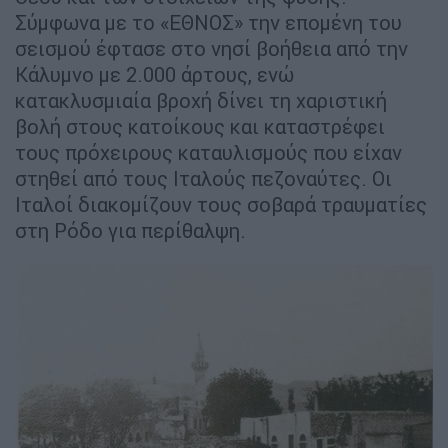
Σύμφωνα με το «ΕΘΝΟΣ» την επομένη του
σεισμού έφτασε στο νησί βοήθεια από την
Κάλυμνο με 2.000 άρτους, ενώ
κατακλυσμιαία βροχή δίνει τη χαριστική
βολή στους κατοίκους και καταστρέφει
τους πρόχειρους καταυλισμούς που είχαν
στηθεί από τους Ιταλούς πεζοναύτες. Οι
Ιταλοί διακομίζουν τους σοβαρά τραυματίες
στη Ρόδο για περίθαλψη.