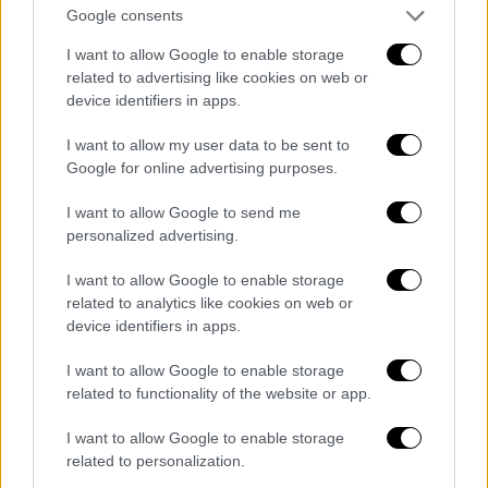
Ο Μουσολίνι δεν θέλει βοήθεια και
Google consents
εράνους
I want to allow Google to enable storage
related to advertising like cookies on web or
device identifiers in apps.
I want to allow my user data to be sent to
Google for online advertising purposes.
I want to allow Google to send me
personalized advertising.
I want to allow Google to enable storage
related to analytics like cookies on web or
device identifiers in apps.
I want to allow Google to enable storage
related to functionality of the website or app.
I want to allow Google to enable storage
related to personalization.