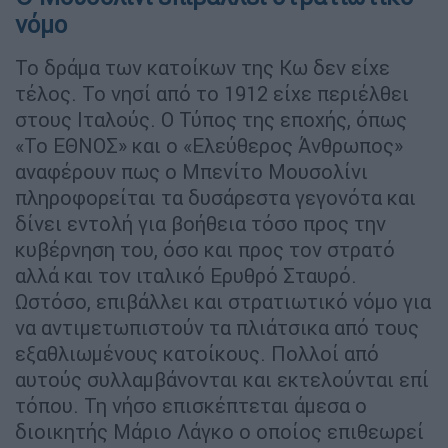
νόμο
Το δράμα των κατοίκων της Κω δεν είχε
τέλος. Το νησί από το 1912 είχε περιέλθει
στους Ιταλούς. Ο Τύπος της εποχής, όπως
«Το ΕΘΝΟΣ» και ο «Ελεύθερος Άνθρωπος»
αναφέρουν πως ο Μπενίτο Μουσολίνι
πληροφορείται τα δυσάρεστα γεγονότα και
δίνει εντολή για βοήθεια τόσο προς την
κυβέρνηση του, όσο και προς τον στρατό
αλλά και τον ιταλικό Ερυθρό Σταυρό.
Ωστόσο, επιβάλλει και στρατιωτικό νόμο για
να αντιμετωπιστούν τα πλιάτσικα από τους
εξαθλιωμένους κατοίκους. Πολλοί από
αυτούς συλλαμβάνονται και εκτελούνται επί
τόπου. Τη νήσο επισκέπτεται άμεσα ο
διοικητής Μάριο Λάγκο ο οποίος επιθεωρεί