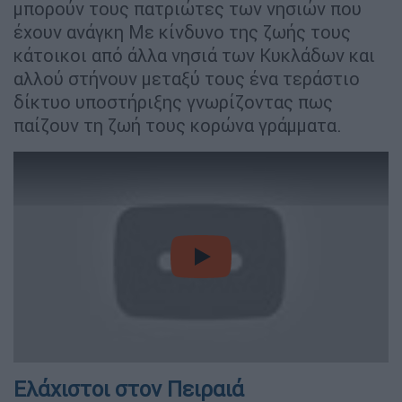
μπορούν τους πατριώτες των νησιών που
έχουν ανάγκη Με κίνδυνο της ζωής τους
κάτοικοι από άλλα νησιά των Κυκλάδων και
αλλού στήνουν μεταξύ τους ένα τεράστιο
δίκτυο υποστήριξης γνωρίζοντας πως
παίζουν τη ζωή τους κορώνα γράμματα.
video
Ελάχιστοι στον Πειραιά