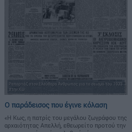
Ρεπορτάζ στον Ελεύθερο Άνθρωπος για το σεισμό του 1933
στην Κω
Ο παράδεισος που έγινε κόλαση
«Η Κως, η πατρίς του μεγάλου ζωγράφου της
αρχαιότητας Απελλή, εθεωρείτο προτού την