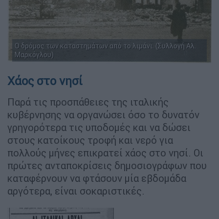
Ο δρόμος των καταστημάτων από το λιμάνι. (Συλλογή Αλ.
Μαρκόγλου)
Χάος στο νησί
Παρά τις προσπάθειες της ιταλικής
κυβέρνησης να οργανώσει όσο το δυνατόν
γρηγορότερα τις υποδομές και να δώσει
στους κατοίκους τροφή και νερό για
πολλούς μήνες επικρατεί χάος στο νησί. Οι
πρώτες ανταποκρίσεις δημοσιογράφων που
καταφέρνουν να φτάσουν μία εβδομάδα
αργότερα, είναι σοκαριστικές.