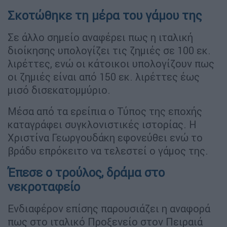
Σκοτώθηκε τη μέρα του γάμου της
Σε άλλο σημείο αναφέρει πως η ιταλική
διοίκησης υπολογίζει τις ζημιές σε 100 εκ.
λιρέττες, ενώ οι κάτοικοι υπολογίζουν πως
οι ζημιές είναι από 150 εκ. λιρέττες έως
μισό δισεκατομμύριο.
Μέσα από τα ερείπια ο Τύπος της εποχής
καταγράφει συγκλονιστικές ιστορίας. Η
Χριστίνα Γεωργουδάκη εφονεύθει ενώ το
βράδυ επρόκειτο να τελεστεί ο γάμος της.
Έπεσε ο τρούλος, δράμα στο
νεκροταφείο
Ενδιαφέρον επίσης παρουσιάζει η αναφορά
πως στο ιταλικό Προξενείο στον Πειραιά