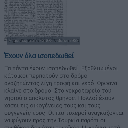
Δημοσίευμα στο ΕΘΝΟΣ 5 Μαΐου 1933
Έχουν όλα ισοπεδωθεί
Τα πάντα έχουν ισοπεδωθεί. Εξαθλιωμένοι
κάτοικοι περπατούν στο δρόμο
αναζητώντας λίγη τροφή και νερό. Ορφανά
κλαίνε στο δρόμο. Στο νεκροταφείο του
νησιού ο απόλυτος θρήνος. Πολλοί έχουν
χάσει τις οικογένειες τους και τους
συγγενείς τους. Οι πιο τυχεροί αναγκάζονται
να φύγουν προς την Τουρκία παρότι οι
συνθήκες δεν ήταν ευνοϊκές 11 χρόνια μετά