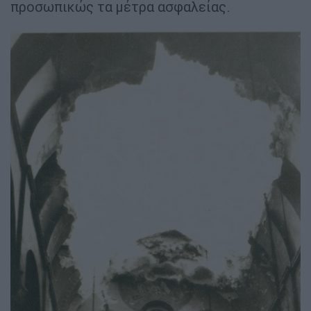
προσωπικώς τα μέτρα ασφαλείας.