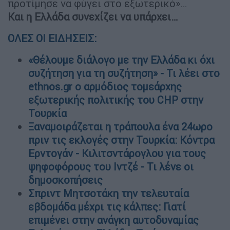
προτίμησε να φύγει στο εξωτερικό»…
Και η Ελλάδα συνεχίζει να υπάρχει…
ΟΛΕΣ ΟΙ ΕΙΔΗΣΕΙΣ:
«Θέλουμε διάλογο με την Ελλάδα κι όχι
συζήτηση για τη συζήτηση» - Τι λέει στο
ethnos.gr ο αρμόδιος τομεάρχης
εξωτερικής πολιτικής του CHP στην
Τουρκία
Ξαναμοιράζεται η τράπουλα ένα 24ωρο
πριν τις εκλογές στην Τουρκία: Κόντρα
Ερντογάν - Κιλιτσντάρογλου για τους
ψηφοφόρους του Ιντζέ - Τι λένε οι
δημοσκοπήσεις
Σπριντ Μητσοτάκη την τελευταία
εβδομάδα μέχρι τις κάλπες: Γιατί
επιμένει στην ανάγκη αυτοδυναμίας