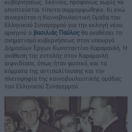
κυβερνήσεως. Εκείνος, προφανώς χωρίς να
υποπτεύεται τίποτα συμμορφώθηκε. Κι ενώ
συνερχόταν η Κοινοβουλευτική Ομάδα του
Ελληνικού Συναγερμού για την εκλογή νέου
αρχηγού ο
βασιλιάς Παύλος
θα αναθέσει το
σχηματισμό κυβερνήσεως στον υπουργό
Δημοσίων Έργων Κωνσταντίνο Καραμανλή. Η
ανάθεση της εντολής στον Καραμανλή
αιφνιδίασε, όπως ήταν φυσικό, και τα
κόμματα της αντιπολίτευσης και την
πλειοψηφία της κοινοβουλευτικής ομάδας
του Ελληνικού Συναγερμού.