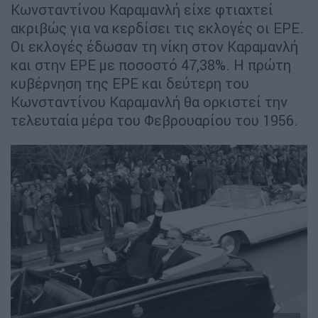
Κωνσταντίνου Καραμανλή είχε φτιαχτεί
ακριβώς για να κερδίσει τις εκλογές οι ΕΡΕ.
Οι εκλογές έδωσαν τη νίκη στον Καραμανλή
και στην ΕΡΕ με ποσοστό 47,38%. Η πρώτη
κυβέρνηση της ΕΡΕ και δεύτερη του
Κωνσταντίνου Καραμανλή θα ορκιστεί την
τελευταία μέρα του Φεβρουαρίου του 1956.