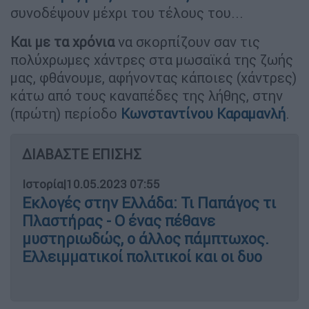
συνοδέψουν μέχρι του τέλους του...
Και με τα χρόνια
να σκορπίζουν σαν τις
πολύχρωμες χάντρες στα μωσαϊκά της ζωής
μας, φθάνουμε, αφήνοντας κάποιες (χάντρες)
κάτω από τους καναπέδες της λήθης, στην
(πρώτη) περίοδο
Κωνσταντίνου Καραμανλή
.
ΔΙΑΒΑΣΤΕ ΕΠΙΣΗΣ
Ιστορία
|
10.05.2023 07:55
Εκλογές στην Ελλάδα: Τι Παπάγος τι
Πλαστήρας - Ο ένας πέθανε
μυστηριωδώς, ο άλλος πάμπτωχος.
Ελλειμματικοί πολιτικοί και οι δυο