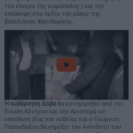
τον έλεγχο της κωμόπολης.) και την
επίσκεψη στο πεδίο της μάχης της
βασίλισσας Φρειδερίκης.
video
Η κυβέρνηση Δόβα
θα κατηγορηθεί από την
Ένωση Κέντρου και την Αριστερά ως
υπεύθυνη βίας και νοθείας και ο Γεώργιος
Παπανδρέου θα κηρύξει τον Ανένδοτο του