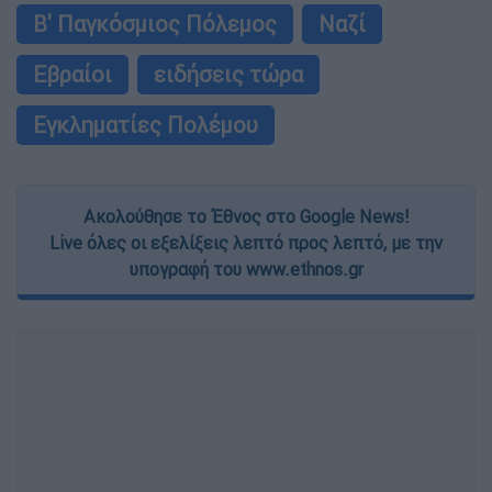
Β' Παγκόσμιος Πόλεμος
Ναζί
Εβραίοι
ειδήσεις τώρα
Εγκληματίες Πολέμου
Ακολούθησε το Έθνος στο Google News!
Live όλες οι εξελίξεις λεπτό προς λεπτό, με την
υπογραφή του www.ethnos.gr