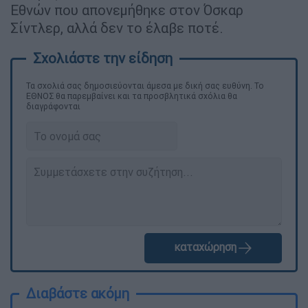
Εθνών που απονεμήθηκε στον Όσκαρ
Σίντλερ, αλλά δεν το έλαβε ποτέ.
Τα σχολιά σας δημοσιεύονται άμεσα με δική σας ευθύνη. Το
ΕΘΝΟΣ θα παρεμβαίνει και τα προσβλητικά σχόλια θα
διαγράφονται
καταχώρηση
Διαβάστε ακόμη