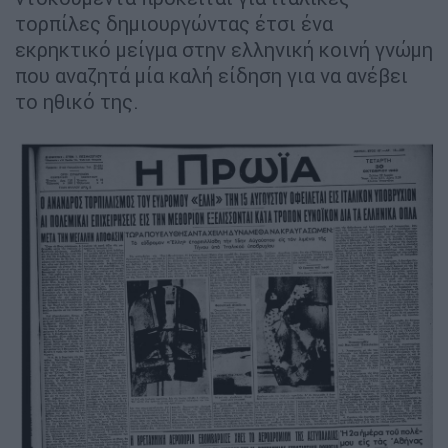
τορπίλες δημιουργώντας έτσι ένα
εκρηκτικό μείγμα στην ελληνική κοινή γνώμη
που αναζητά μία καλή είδηση για να ανέβει
το ηθικό της.