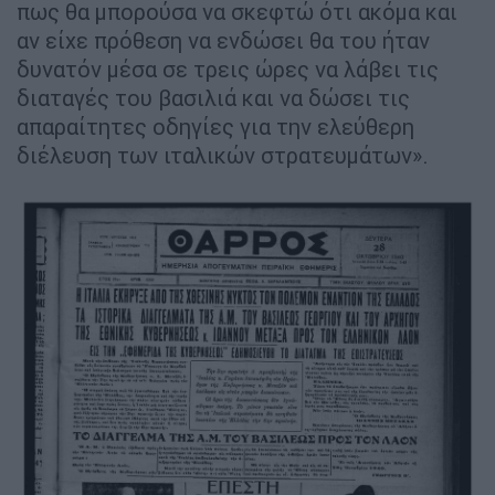
πως θα μπορούσα να σκεφτώ ότι ακόμα και
αν είχε πρόθεση να ενδώσει θα του ήταν
δυνατόν μέσα σε τρεις ώρες να λάβει τις
διαταγές του βασιλιά και να δώσει τις
απαραίτητες οδηγίες για την ελεύθερη
διέλευση των ιταλικών στρατευμάτων».