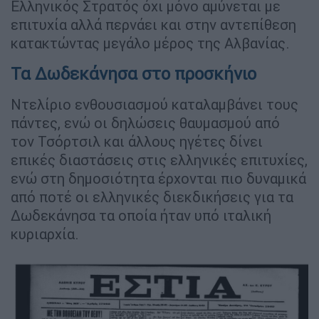
Ελληνικός Στρατός όχι μόνο αμύνεται με
επιτυχία αλλά περνάει και στην αντεπίθεση
κατακτώντας μεγάλο μέρος της Αλβανίας.
Τα Δωδεκάνησα στο προσκήνιο
Ντελίριο ενθουσιασμού καταλαμβάνει τους
πάντες, ενώ οι δηλώσεις θαυμασμού από
τον Τσόρτσιλ και άλλους ηγέτες δίνει
επικές διαστάσεις στις ελληνικές επιτυχίες,
ενώ στη δημοσιότητα έρχονται πιο δυναμικά
από ποτέ οι ελληνικές διεκδικήσεις για τα
Δωδεκάνησα τα οποία ήταν υπό ιταλική
κυριαρχία.