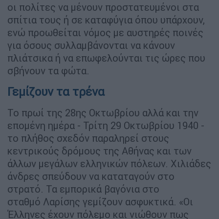
οι πολίτες να μένουν προστατευμένοι στα
σπίτια τους ή σε καταφύγια όπου υπάρχουν,
ενώ προωθείται νόμος με αυστηρές ποινές
για όσους συλλαμβάνονται να κάνουν
πλιάτσικα ή να επωφελούνται τις ώρες που
σβήνουν τα φώτα.
Γεμίζουν τα τρένα
Το πρωί της 28ης Οκτωβρίου αλλά και την
επομένη ημέρα - Τρίτη 29 Οκτωβρίου 1940 -
το πλήθος σχεδόν παραληρεί στους
κεντρικούς δρόμους της Αθήνας και των
άλλων μεγάλων ελληνικών πόλεων. Χιλιάδες
άνδρες σπεύδουν να καταταγούν στο
στρατό. Τα εμπορικά βαγόνια στο
σταθμό Λαρίσης γεμίζουν ασφυκτικά. «Οι
Έλληνες έχουν πόλεμο και νιώθουν πως