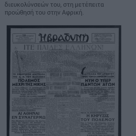
διευκολύνσεών του, στη μετέπειτα
προώθησή του στην Αφρική.