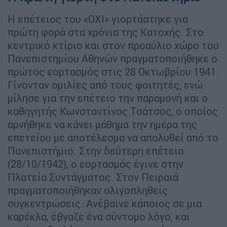
Η επέτειος του «ΟΧΙ» γιορτάστηκε για
πρώτη φορά στα χρόνια της Κατοχής. Στο
κεντρικό κτίριο και στον προαύλιο χώρο του
Πανεπιστημίου Αθηνών πραγματοποιήθηκε ο
πρώτος εορτασμός στις 28 Οκτωβρίου 1941.
Γίνονταν ομιλίες από τους φοιτητές, ενώ
μίλησε για την επέτειο την παραμονή και ο
καθηγητής Κωνσταντίνος Τσάτσος, ο οποίος
αρνήθηκε να κάνει μάθημα την ημέρα της
επετείου με αποτέλεσμα να απολυθεί από το
Πανεπιστήμιο. Στην δεύτερη επέτειο
(28/10/1942), ο εορτασμός έγινε στην
Πλατεία Συντάγματος. Στον Πειραιά
πραγματοποιήθηκαν ολιγοπληθείς
συγκεντρώσεις. Ανέβαινε κάποιος σε μια
καρέκλα, έβγαζε ένα σύντομο λόγο, και