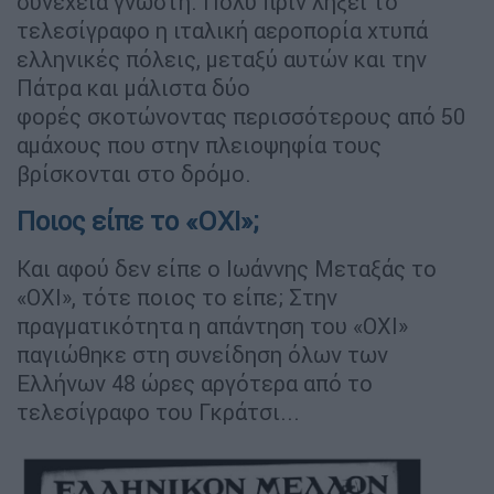
συνέχεια γνωστή. Πολύ πριν λήξει το
τελεσίγραφο η ιταλική αεροπορία χτυπά
ελληνικές πόλεις, μεταξύ αυτών και την
Πάτρα και μάλιστα δύο
φορές σκοτώνοντας περισσότερους από 50
αμάχους που στην πλειοψηφία τους
βρίσκονται στο δρόμο.
Ποιος είπε το «ΟΧΙ»;
Και αφού δεν είπε ο Ιωάννης Μεταξάς το
«ΟΧΙ», τότε ποιος το είπε; Στην
πραγματικότητα η απάντηση του «ΟΧΙ»
παγιώθηκε στη συνείδηση όλων των
Ελλήνων 48 ώρες αργότερα από το
τελεσίγραφο του Γκράτσι...