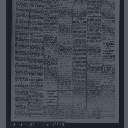
Η «Εστία» 28 Οκτωβρίου 1940