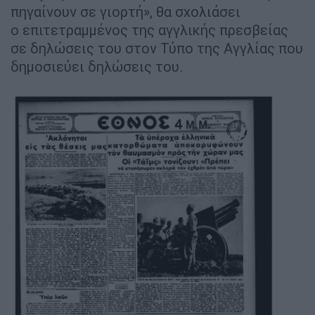
πηγαίνουν σε γιορτή», θα σχολιάσει
ο επιτετραμμένος της αγγλικής πρεσβείας
σε δηλώσεις του στον Τύπο της Αγγλίας που
δημοσιεύει δηλώσεις του.