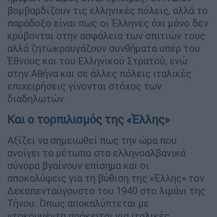
βομβαρδίζουν τις ελληνικές πόλεις, αλλά το
παράδοξο είναι πως οι Έλληνες όχι μόνο δεν
κρύβονται στην ασφάλεια των σπιτιών τους
αλλά ζητωκραυγάζουν συνθήματα υπέρ του
Έθνους και του Ελληνικού Στρατού, ενώ
στην Αθήνα και σε άλλες πόλεις ιταλικές
επιχειρήσεις γίνονται στόχος των
διαδηλωτών.
Και ο τορπιλισμός της «Έλλης»
Αξίζει να σημειωθεί πως την ώρα που
ανοίγει το μέτωπο στα ελληνοαλβανικά
σύνορα βγαίνουν επίσημα και οι
αποκαλύψεις για τη βύθιση της «Έλλης» τον
Δεκαπενταύγουστο του 1940 στο λιμάνι της
Τήνου. Όπως αποκαλύπτεται με
ντοκουμέντα πρόκειται για ιταλικές