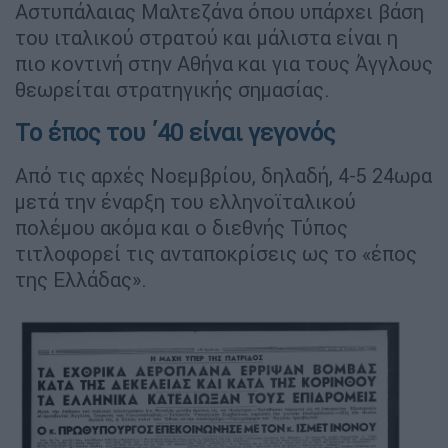
Αστυπάλαιας Μαλτεζάνα όπου υπάρχει βάση
του ιταλικού στρατού και μάλιστα είναι η
πιο κοντινή στην Αθήνα και για τους Άγγλους
θεωρείται στρατηγικής σημασίας.
Το έπος του ΄40 είναι γεγονός
Από τις αρχές Νοεμβρίου, δηλαδή, 4-5 24ωρα
μετά την έναρξη του ελληνοϊταλικού
πολέμου ακόμα και ο διεθνής Τύπος
τιτλοφορεί τις ανταποκρίσεις ως το «έπος
της Ελλάδας».