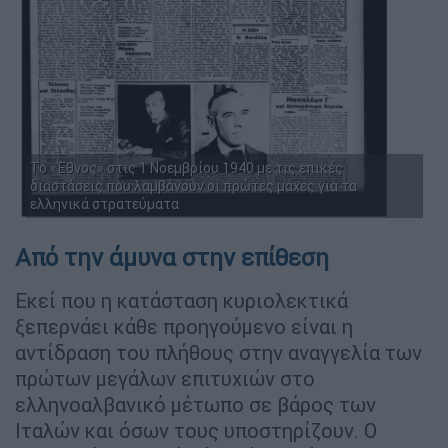
Το «Έθνος» στις 1 Νοεμβρίου 1940 με τις επικές
διαστάσεις που λαμβάνουν οι πρώτες μάχες για τα
ελληνικά στρατεύματα
Από την άμυνα στην επίθεση
Εκεί που η κατάσταση κυριολεκτικά
ξεπερνάει κάθε προηγούμενο είναι η
αντίδραση του πλήθους στην αναγγελία των
πρώτων μεγάλων επιτυχιών στο
ελληνοαλβανικό μέτωπο σε βάρος των
Ιταλών και όσων τους υποστηρίζουν. Ο