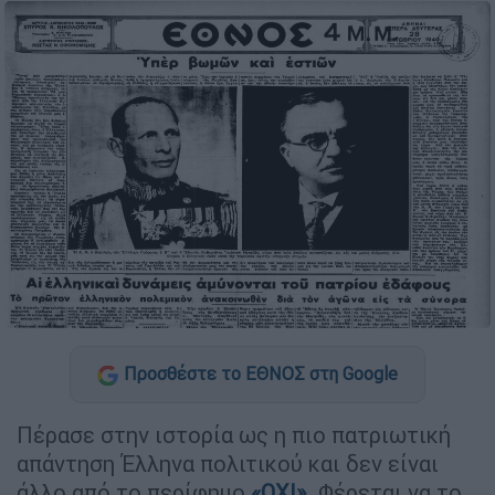
Προσθέστε το ΕΘΝΟΣ στη Google
Πέρασε στην ιστορία ως η πιο πατριωτική
απάντηση Έλληνα πολιτικού και δεν είναι
άλλο από το περίφημο
«ΟΧΙ»
. Φέρεται να το