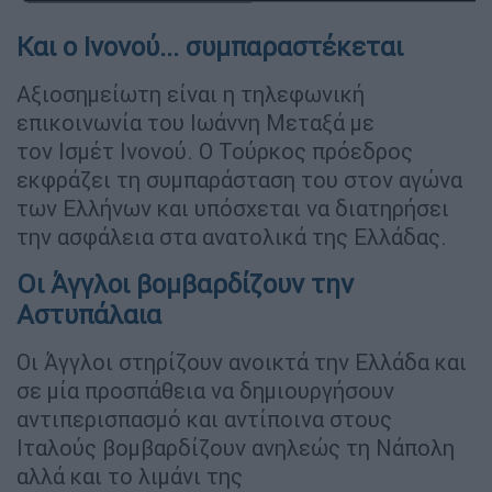
Και ο Ινονού... συμπαραστέκεται
Αξιοσημείωτη είναι η τηλεφωνική
επικοινωνία του Ιωάννη Μεταξά με
τον Ισμέτ Ινονού. Ο Τούρκος πρόεδρος
εκφράζει τη συμπαράσταση του στον αγώνα
των Ελλήνων και υπόσχεται να διατηρήσει
την ασφάλεια στα ανατολικά της Ελλάδας.
Οι Άγγλοι βομβαρδίζουν την
Αστυπάλαια
Οι Άγγλοι στηρίζουν ανοικτά την Ελλάδα και
σε μία προσπάθεια να δημιουργήσουν
αντιπερισπασμό και αντίποινα στους
Ιταλούς βομβαρδίζουν ανηλεώς τη Νάπολη
αλλά και το λιμάνι της