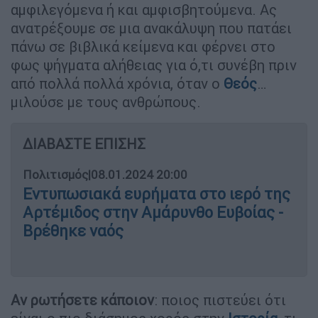
αμφιλεγόμενα ή και αμφισβητούμενα. Ας
ανατρέξουμε σε μια ανακάλυψη που πατάει
πάνω σε βιβλικά κείμενα και φέρνει στο
φως ψήγματα αλήθειας για ό,τι συνέβη πριν
από πολλά πολλά χρόνια, όταν ο
Θεός
…
μιλούσε με τους ανθρώπους.
ΔΙΑΒΑΣΤΕ ΕΠΙΣΗΣ
Πολιτισμός
|
08.01.2024 20:00
Εντυπωσιακά ευρήματα στο ιερό της
Αρτέμιδος στην Αμάρυνθο Ευβοίας -
Βρέθηκε ναός
Αν ρωτήσετε κάποιον
: ποιος πιστεύει ότι