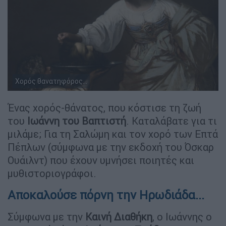
Χορός θανατηφόρος...
Ένας χορός-θάνατος, που κόστισε τη ζωή
του
Ιωάννη του Βαπτιστή
. Καταλάβατε για τι
μιλάμε; Για τη Σαλώμη και τον χορό των Επτά
Πέπλων (σύμφωνα με την εκδοχή του Όσκαρ
Ουάιλντ) που έχουν υμνήσει ποιητές και
μυθιστοριογράφοι.
Αποκαλούσε πόρνη την Ηρωδιάδα...
Σύμφωνα με την
Καινή Διαθήκη
, ο Ιωάννης ο