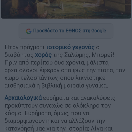
Προσθέστε το ΕΘΝΟΣ στη Google
Ήταν πράγματι
ιστορικό γεγονός
ο
διαβόητος
χορός
της Σαλώμης; Μπορεί!
Πριν από περίπου δυο χρόνια, μάλιστα,
αρχαιολόγοι έφεραν στο φως την πίστα, τον
χώρο τελοσπάντων, όπου λικνίστηκε
αισθησιακά η βιβλική μοιραία γυναίκα.
Αρχαιολογικά
ευρήματα και ανακαλύψεις
προκύπτουν συνεχώς σε ολόκληρο τον
κόσμο. Ευρήματα, όμως, που να
διαμορφώνουν ή και να αλλάζουν την
κατανόησή μας για την Ιστορία; Λίγα και