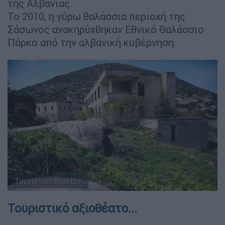
της Αλβανίας.
Το 2010, η γύρω θαλάσσια περιοχή της
Σάσωνος ανακηρύχθηκαν Εθνικό Θαλάσσιο
Πάρκο από την αλβανική κυβέρνηση.
Τουριστικό θέρετρο...
Τουριστικό αξιοθέατο...