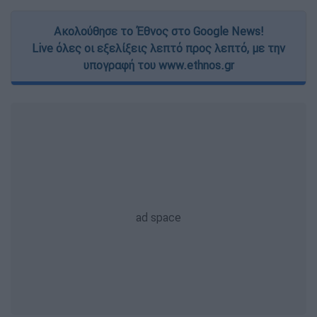
Ακολούθησε το Έθνος στο Google News!
Live όλες οι εξελίξεις λεπτό προς λεπτό, με την
υπογραφή του www.ethnos.gr