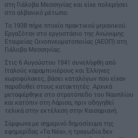
στη Γιάλοβα Μεσσηνίας και είχε πολεμήσει
στο αλβανικό μέτωπο.
Το 1938 πήρε πτυχίο πρακτικού μηχανικού.
Εργαζόταν στο εργοστάσιο της Ανώνυμης
Εταιρείας Οινοπνευματοποιίας (ΑΕΟΠ) στη
Γιάλοβα Μεσσηνίας.
Στις 6 Αυγούστου 1941 συνελήφθη από
Ιταλούς καραμπινιέρους και Έλληνες
χωροφύλακες, βάσει καταλόγων που είχαν
παραδοθεί στους κατακτητές. Αρχικά
μεταφέρθηκε στο στρατόπεδο του Ναυπλίου
και κατόπιν στη Λάρισα, πριν οδηγηθεί
τελικά στην εκτέλεση στην Καισαριανή.
Σύμφωνα με σημερινό δημοσίευμα της
εφημερίδας «Τα Νέα», η τραγωδία δεν