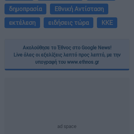
δημοπρασία
Εθνική Αντίσταση
εκτέλεση
ειδήσεις τώρα
ΚΚΕ
Ακολούθησε το Έθνος στο Google News!
Live όλες οι εξελίξεις λεπτό προς λεπτό, με την
υπογραφή του www.ethnos.gr