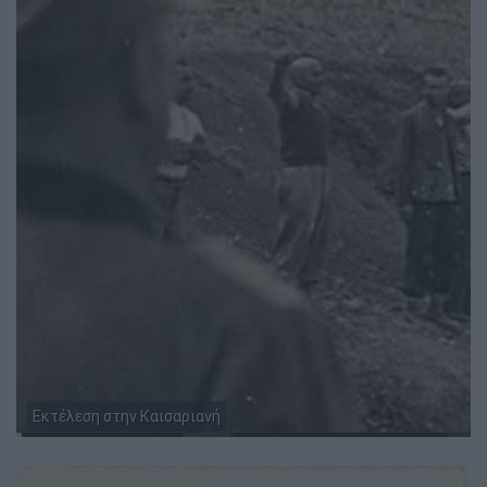
Εκτέλεση στην Καισαριανή