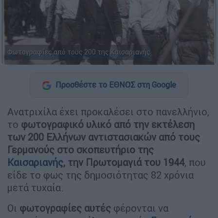
Φωτογραφίες από τους 200 της Καισαριανής
Προσθέστε το ΕΘΝΟΣ στη Google
Ανατριχίλα έχει προκαλέσει στο πανελλήνιο,
το
φωτογραφικό υλικό από την εκτέλεση
των 200 Ελλήνων αντιστασιακών από τους
Γερμανούς στο σκοπευτήριο της
Καισαριανής
, την Πρωτομαγιά του 1944
, που
είδε το φως της δημοσιότητας 82 χρόνια
μετά τυχαία.
Οι
φωτογραφίες
αυτές
φέρονται να