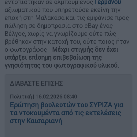
εντοπίστηκαν σε άλμπουμ ενός
Γερμανού
αξιωματικού που υπηρετούσε εκείνη την
εποχή στη Μαλακάσα και τις εμφάνισε προς
πώληση σε δημοπρασία στο eBay ένας
Βέλγος, χωρίς να γνωρίζουμε ούτε πώς
βρέθηκαν στην κατοχή του, ούτε ποιος ήταν
ο φωτογράφος.
Μέχρι στιγμής δεν έχει
υπάρξει επίσημη επιβεβαίωση της
γνησιότητας του φωτογραφικού υλικού.
ΔΙΑΒΑΣΤΕ ΕΠΙΣΗΣ
Πολιτική
|
16.02.2026 08:40
Ερώτηση βουλευτών του ΣΥΡΙΖΑ για
τα ντοκουμέντα από τις εκτελέσεις
στην Καισαριανή