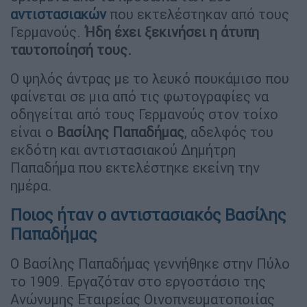
αντιστασιακών
που εκτελέστηκαν από τους
Γερμανούς.
Ήδη έχει ξεκινήσει η άτυπη
ταυτοποίησή τους.
Ο ψηλός άντρας με το λευκό πουκάμισο που
φαίνεται σε μια από τις φωτογραφίες να
οδηγείται από τους Γερμανούς στον τοίχο
είναι ο
Βασίλης Παπαδήμας
, αδελφός του
εκδότη και αντιστασιακού Δημήτρη
Παπαδήμα που εκτελέστηκε εκείνη την
ημέρα.
Ποιος ήταν ο αντιστασιακός Βασίλης
Παπαδήμας
Ο Βασίλης Παπαδήμας γεννήθηκε στην Πύλο
το 1909. Εργαζόταν στο εργοστάσιο της
Ανώνυμης Εταιρείας Οινοπνευματοποιίας