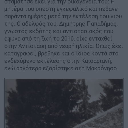
σταμάτησε εκεί για την οικογένειά του: Η
μητέρα του υπέστη εγκεφαλικό και πέθανε
σαράντα ημέρες μετά την εκτέλεση του γιου
της. Ο αδελφός του, Δημήτρης Παπαδήμας,
γνωστός εκδότης και αντιστασιακός που
έφυγε από τη ζωή το 2016, είχε ενταχθεί
στην Αντίσταση από νεαρή ηλικία. Όπως έχει
καταγραφεί, βρέθηκε και ο ίδιος κοντά στο
ενδεχόμενο εκτέλεσης στην Καισαριανή,
ενώ αργότερα εξορίστηκε στη Μακρόνησο.