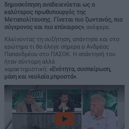
δημοσκόπηση αναδεικνύεται ως ο
καλύτερος πρωθυπουργός της
Μεταπολίτευσης. Γίνεται πιο ζωντανός, πιο
σύγχρονος και πιο επίκαιρος»
, ανέφερε.
Κλείνοντας τη συζήτηση, απάντησε και στο
ερώτημα τι θα έλεγε σήμερα ο Ανδρέας
Παπανδρέου στο ΠΑΣΟΚ. Η απάντησή του
ήταν σύντομη αλλά
χαρακτηριστική:
«Ενότητα, συσπείρωση,
μάχη και νεολαία μπροστά».
video