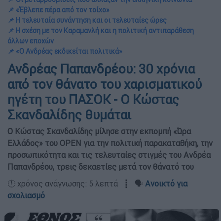
📌 «Έβλεπε πέρα από τον τοίχο»
📌 Η τελευταία συνάντηση και οι τελευταίες ώρες
📌 Η σχέση με τον Καραμανλή και η πολιτική αντιπαράθεση
άλλων εποχών
📌 «Ο Ανδρέας εκδικείται πολιτικά»
Ανδρέας Παπανδρέου: 30 χρόνια
από τον θάνατο του χαρισματικού
ηγέτη του ΠΑΣΟΚ - Ο Κώστας
Σκανδαλίδης θυμάται
Ο Κώστας Σκανδαλίδης μίλησε στην εκπομπή «Ώρα
Ελλάδος» του OPEN για την πολιτική παρακαταθήκη, την
προσωπικότητα και τις τελευταίες στιγμές του Ανδρέα
Παπανδρέου, τρεις δεκαετίες μετά τον θάνατό του
🕛 χρόνος ανάγνωσης: 5 λεπτά ┋ 🗣️
Ανοικτό για
σχολιασμό