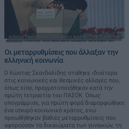
Ανδρέας Παπανδρέου, Πηγή: Φώτο Αρχείου 1991/ Eurokinissi
Οι μεταρρυθμίσεις που άλλαξαν την
ελληνική κοινωνία
Ο Κώστας Σκανδαλίδης στάθηκε ιδιαίτερα
στις κοινωνικές και θεσμικές αλλαγές που,
όπως είπε, πραγματοποιήθηκαν κατά την
πρώτη τετραετία του ΠΑΣΟΚ. Όπως
υπογράμμισε, για πρώτη φορά διαμορφώθηκε
ένα ισχυρό κοινωνικό κράτος, ενώ
προωθήθηκαν βαθιές μεταρρυθμίσεις που
αφορούσαν τα δικαιώματα των γυναικών, τη