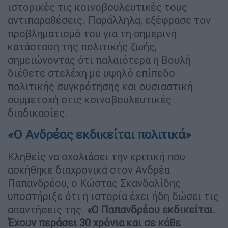
ιστορικές τις κοινοβουλευτικές τους
αντιπαραθέσεις. Παράλληλα, εξέφρασε τον
προβληματισμό του για τη σημερινή
κατάσταση της πολιτικής ζωής,
σημειώνοντας ότι παλαιότερα η Βουλή
διέθετε στελέχη με υψηλό επίπεδο
πολιτικής συγκρότησης και ουσιαστική
συμμετοχή στις κοινοβουλευτικές
διαδικασίες.
«Ο Ανδρέας εκδικείται πολιτικά»
Κληθείς να σχολιάσει την κριτική που
ασκήθηκε διαχρονικά στον Ανδρέα
Παπανδρέου, ο Κώστας Σκανδαλίδης
υποστήριξε ότι η ιστορία έχει ήδη δώσει τις
απαντήσεις της.
«Ο Παπανδρέου εκδικείται.
Έχουν περάσει 30 χρόνια και σε κάθε