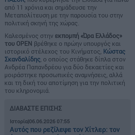
από 11 χρόνια και σημάδευσε την
Μεταπολίτευση με την παρουσία του στην
πολιτική σκηνή της χώρας.
Καλεσμένος στην
εκπομπή «Ώρα Ελλάδος»
του OPEN
βρέθηκε ο πρώην υπουργός και
ιστορικό στέλεχος του Κινήματος,
Κώστας
Σκανδαλίδης
, ο οποίος στάθηκε δίπλα στον
Ανδρέα Παπανδρέου για δύο δεκαετίες και
μοιράστηκε προσωπικές αναμνήσεις, αλλά
και τη δική του αποτίμηση για την πολιτική
του κληρονομιά.
ΔΙΑΒΑΣΤΕ ΕΠΙΣΗΣ
Ιστορία
|
06.06.2026 07:55
Αυτός που ρεζίλεψε τον Χίτλερ: τον