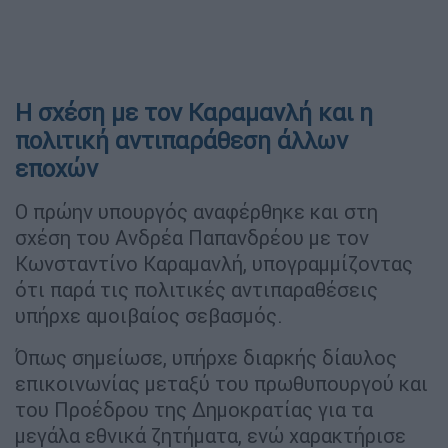
Η σχέση με τον Καραμανλή και η
πολιτική αντιπαράθεση άλλων
εποχών
Ο πρώην υπουργός αναφέρθηκε και στη
σχέση του Ανδρέα Παπανδρέου με τον
Κωνσταντίνο Καραμανλή, υπογραμμίζοντας
ότι παρά τις πολιτικές αντιπαραθέσεις
υπήρχε αμοιβαίος σεβασμός.
Όπως σημείωσε, υπήρχε διαρκής δίαυλος
επικοινωνίας μεταξύ του πρωθυπουργού και
του Προέδρου της Δημοκρατίας για τα
μεγάλα εθνικά ζητήματα, ενώ χαρακτήρισε