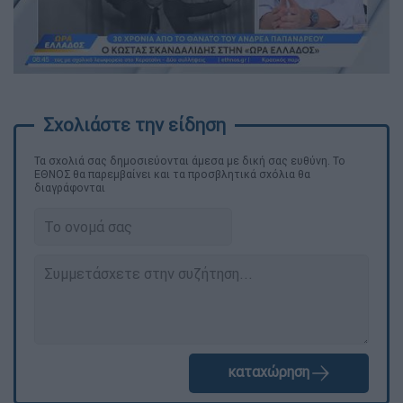
Τα σχολιά σας δημοσιεύονται άμεσα με δική σας ευθύνη. Το
ΕΘΝΟΣ θα παρεμβαίνει και τα προσβλητικά σχόλια θα
διαγράφονται
καταχώρηση