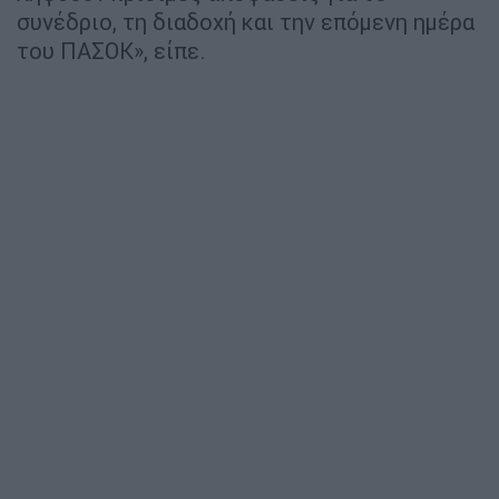
συνέδριο, τη διαδοχή και την επόμενη ημέρα
του ΠΑΣΟΚ», είπε.