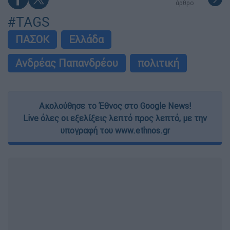
άρθρο
#TAGS
ΠΑΣΟΚ
Ελλάδα
Ανδρέας Παπανδρέου
πολιτική
Ακολούθησε το Έθνος στο Google News!
Live όλες οι εξελίξεις λεπτό προς λεπτό, με την
υπογραφή του www.ethnos.gr