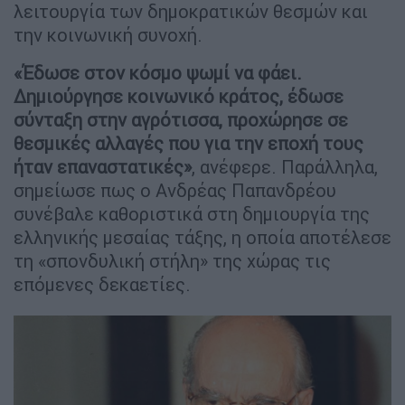
λειτουργία των δημοκρατικών θεσμών και
την κοινωνική συνοχή.
«Έδωσε στον κόσμο ψωμί να φάει.
Δημιούργησε κοινωνικό κράτος, έδωσε
σύνταξη στην αγρότισσα, προχώρησε σε
θεσμικές αλλαγές που για την εποχή τους
ήταν επαναστατικές»
, ανέφερε. Παράλληλα,
σημείωσε πως ο Ανδρέας Παπανδρέου
συνέβαλε καθοριστικά στη δημιουργία της
ελληνικής μεσαίας τάξης, η οποία αποτέλεσε
τη «σπονδυλική στήλη» της χώρας τις
επόμενες δεκαετίες.