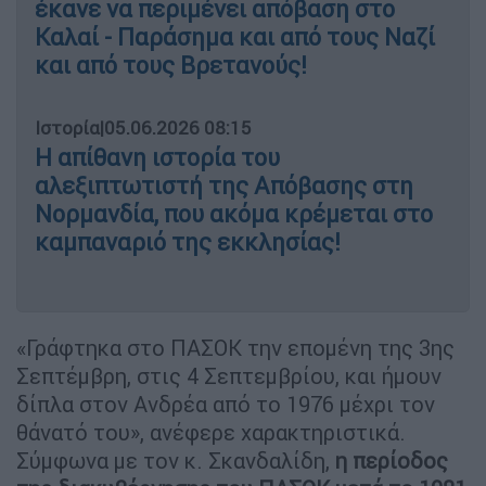
έκανε να περιμένει απόβαση στο
Καλαί - Παράσημα και από τους Ναζί
και από τους Βρετανούς!
Ιστορία
|
05.06.2026 08:15
Η απίθανη ιστορία του
αλεξιπτωτιστή της Απόβασης στη
Νορμανδία, που ακόμα κρέμεται στο
καμπαναριό της εκκλησίας!
«Γράφτηκα στο ΠΑΣΟΚ την επομένη της 3ης
Σεπτέμβρη, στις 4 Σεπτεμβρίου, και ήμουν
δίπλα στον Ανδρέα από το 1976 μέχρι τον
θάνατό του», ανέφερε χαρακτηριστικά.
Σύμφωνα με τον κ. Σκανδαλίδη,
η περίοδος