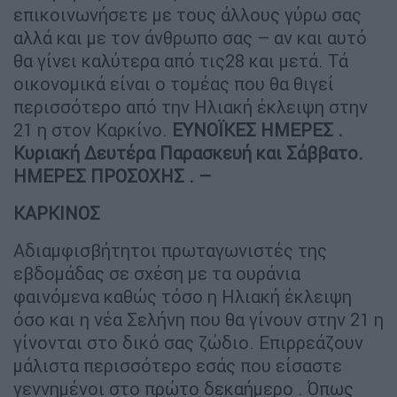
επικοινωνήσετε με τους άλλους γύρω σας
αλλά και με τον άνθρωπο σας – αν και αυτό
θα γίνει καλύτερα από τις28 και μετά. Τά
οικονομικά είναι ο τομέας που θα θιγεί
περισσότερο από την Ηλιακή έκλειψη στην
21 η στον Καρκίνο.
ΕΥΝΟΪΚΕΣ ΗΜΕΡΕΣ .
Κυριακή Δευτέρα Παρασκευή και Σάββατο.
ΗΜΕΡΕΣ ΠΡΟΣΟΧΗΣ . –
ΚΑΡΚΙΝΟΣ
Αδιαμφισβήτητοι πρωταγωνιστές της
εβδομάδας σε σχέση με τα ουράνια
φαινόμενα καθώς τόσο η Ηλιακή έκλειψη
όσο και η νέα Σελήνη που θα γίνουν στην 21 η
γίνονται στο δικό σας ζώδιο. Επιρρεάζουν
μάλιστα περισσότερο εσάς που είσαστε
γεννημένοι στο πρώτο δεκαήμερο . Όπως