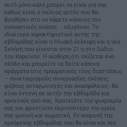
αυτό μόνο καλό μπορεί να είναι για σας
καθώς είναι ο Ιούλιος αυτός που θα
βοηθήσει στο να πάρετε κάποιες πιο
ουσιαστικές ανάσες … οξυγόνου. Το
ιδιαίτερο χαρακτηριστικό αυτής της
εβδομάδας είναι η Ηλιακή έκλειψη και η νέα
Σελήνη που γίνονται στην 21 η στο ζώδιο
του Καρκίνου. Η αίσθηση ότι σχίζεται ένα
πέπλο και μπορείτε να δείτε κάποια
πράγματα στις πραγματικές τους διαστάσεις
– συνεταιρισμούς συνεργασίες σχέσεις
φόβους ανταγωνιστές και ανασφάλειες- θα
είναι έντονη σε αυτήν την εβδομάδα για
αρκετούς από σας. Κρατείστε την ψυχραιμία
σας και φροντίστε περισσότερο την υγεία
σας ψυχική και σωματική. Εν αναμονή της
ερχόμενης εβδομάδας που θα είναι και πιο