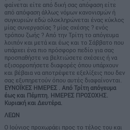
φαίνεται είτε από δική σας απόφαση είτε
από απόφαση άλλως νόμων κανονισμών ή
συγκυριών εδώ ολοκληρώνεται ένας κύκλος
μίας συνεργασίας ? μίας σχέσης ? ενός
τρόπου ζωής ? Από την Τρίτη το απόγευμα
λοιπόν και μετά και έως και το Σάββατο που
υπάρχει ένα πιο πρόσφορο πεδίο για σας
προσπαθήστε να βελτιώσετε σχέσεις ή να
εξισορροπήσετε διαφορές όπου υπάρχουν
και βέβαια να αποτρέψετε εξελίξεις που δεν
σας εξυπηρετούν όπου αυτές διαφαίνονται.
ΕΥΝΟΪΚΕΣ ΗΜΕΡΕΣ . Από Τρίτη απόγευμα
έως και Πέμπτη. ΗΜΕΡΕΣ ΠΡΟΣΟΧΗΣ.
Κυριακή και Δευτέρα.
ΛΕΩΝ
Ο Ιούνιος προχωράει προς το τέλος του και