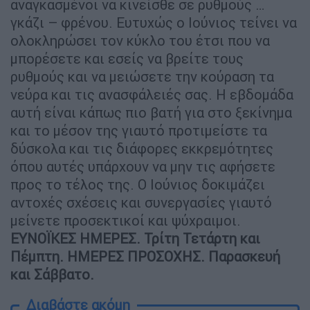
αναγκασμένοι να κινείσθε σε ρυθμούς …
γκάζι – φρένου. Ευτυχώς ο Ιούνιος τείνει να
ολοκληρώσει τον κύκλο του έτσι που να
μπορέσετε και εσείς να βρείτε τους
ρυθμούς και να μειώσετε την κούραση τα
νεύρα και τις ανασφάλειές σας. Η εβδομάδα
αυτή είναι κάπως πιο βατή για στο ξεκίνημα
και το μέσον της γιαυτό προτιμείστε τα
δύσκολα και τις διάφορες εκκρεμότητες
όπου αυτές υπάρχουν να μην τις αφήσετε
προς το τέλος της. Ο Ιούνιος δοκιμάζει
αντοχές σχέσεις και συνεργασίες γιαυτό
μείνετε προσεκτικοί και ψύχραιμοι.
ΕΥΝΟΪΚΕΣ ΗΜΕΡΕΣ. Τρίτη Τετάρτη και
Πέμπτη. ΗΜΕΡΕΣ ΠΡΟΣΟΧΗΣ. Παρασκευή
και Σάββατο.
Διαβάστε ακόμη