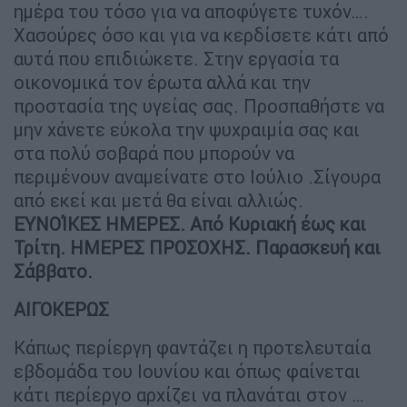
ημέρα του τόσο για να αποφύγετε τυχόν….
Χασούρες όσο και για να κερδίσετε κάτι από
αυτά που επιδιώκετε. Στην εργασία τα
οικονομικά τον έρωτα αλλά και την
προστασία της υγείας σας. Προσπαθήστε να
μην χάνετε εύκολα την ψυχραιμία σας και
στα πολύ σοβαρά που μπορούν να
περιμένουν αναμείνατε στο Ιούλιο .Σίγουρα
από εκεί και μετά θα είναι αλλιώς.
ΕΥΝΟΊΚΕΣ ΗΜΕΡΕΣ. Από Κυριακή έως και
Τρίτη. ΗΜΕΡΕΣ ΠΡΟΣΟΧΗΣ. Παρασκευή και
Σάββατο.
ΑΙΓΟΚΕΡΩΣ
Κάπως περίεργη φαντάζει η προτελευταία
εβδομάδα του Ιουνίου και όπως φαίνεται
κάτι περίεργο αρχίζει να πλανάται στον …