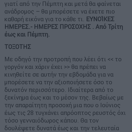
γιατί από την Πέμπτη και μετά θα φαίνεται
ανάδρομος – θα μπορέσετε να έχετε πιο
καθαρή εικόνα για το κάθε τι.
ΕΥΝΟΊΚΕΣ
ΗΜΕΡΕΣ.- ΗΜΕΡΕΣ ΠΡΟΣΟΧΗΣ . Από Τρίτη
έως και Πέμπτη.
ΤΟΞΟΤΗΣ
Με οδηγό την προτροπή που λέει ότι << το
γοργόν και χάριν έχει >> θα πρέπει να
κινηθείτε σε αυτήν την εβδομάδα για να
μπορέσετε να την αξιοποιήσετε όσο το
δυνατόν περισσότερο. Ιδιαίτερα από το
ξεκίνημα έως και το μέσον της. Βεβαίως με
την απαραίτητη προσοχή μια που ο Ιούνιος
έως τις 28 τυγχάνει απρόοπτος ρευστός όχι
τόσο γενναιόδωρος κάπου. Θα τον
δουλέψετε δυνατά έως και την τελευταία