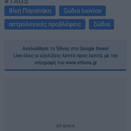
#TAGS
Βίκη Παγιατάκη
ζώδια Ιουνίου
αστρολογικές προβλέψεις
ζώδια
Ακολούθησε το Έθνος στο Google News!
Live όλες οι εξελίξεις λεπτό προς λεπτό, με την
υπογραφή του www.ethnos.gr