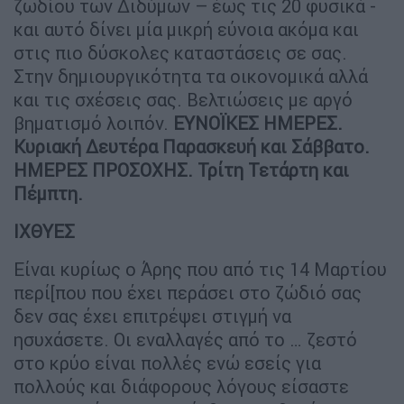
ζωδίου των Διδύμων – έως τις 20 φυσικά -
και αυτό δίνει μία μικρή εύνοια ακόμα και
στις πιο δύσκολες καταστάσεις σε σας.
Στην δημιουργικότητα τα οικονομικά αλλά
και τις σχέσεις σας. Βελτιώσεις με αργό
βηματισμό λοιπόν.
ΕΥΝΟΪΚΕΣ ΗΜΕΡΕΣ.
Κυριακή Δευτέρα Παρασκευή και Σάββατο.
ΗΜΕΡΕΣ ΠΡΟΣΟΧΗΣ. Τρίτη Τετάρτη και
Πέμπτη.
ΙΧΘΥΕΣ
Είναι κυρίως ο Άρης που από τις 14 Μαρτίου
περί[που που έχει περάσει στο ζώδιό σας
δεν σας έχει επιτρέψει στιγμή να
ησυχάσετε. Οι εναλλαγές από το … ζεστό
στο κρύο είναι πολλές ενώ εσείς για
πολλούς και διάφορους λόγους είσαστε