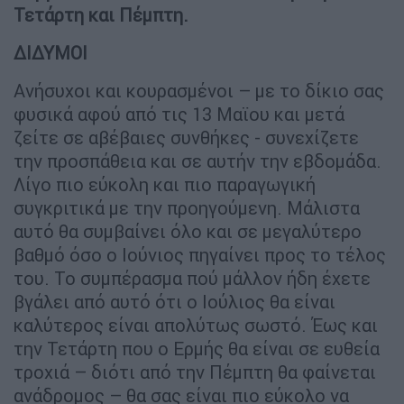
Τετάρτη και Πέμπτη.
ΔΙΔΥΜΟΙ
Ανήσυχοι και κουρασμένοι – με το δίκιο σας
φυσικά αφού από τις 13 Μαϊου και μετά
ζείτε σε αβέβαιες συνθήκες - συνεχίζετε
την προσπάθεια και σε αυτήν την εβδομάδα.
Λίγο πιο εύκολη και πιο παραγωγική
συγκριτικά με την προηγούμενη. Μάλιστα
αυτό θα συμβαίνει όλο και σε μεγαλύτερο
βαθμό όσο ο Ιούνιος πηγαίνει προς το τέλος
του. Το συμπέρασμα πού μάλλον ήδη έχετε
βγάλει από αυτό ότι ο Ιούλιος θα είναι
καλύτερος είναι απολύτως σωστό. Έως και
την Τετάρτη που ο Ερμής θα είναι σε ευθεία
τροχιά – διότι από την Πέμπτη θα φαίνεται
ανάδρομος – θα σας είναι πιο εύκολο να