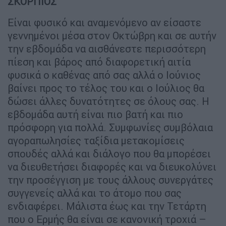
ΣΚΟΡΠΙΟΣ
Είναι φυσικό και αναμενόμενο αν είσαστε
γεννημένοι μέσα στον Οκτώβρη και σε αυτήν
την εβδομάδα να αισθάνεστε περισσότερη
πίεση και βάρος από διαφορετική αιτία
φυσικά ο καθένας από σας αλλά ο Ιούνιος
βαίνει προς το τέλος του και ο Ιούλιος θα
δώσει άλλες δυνατότητες σε όλους σας. Η
εβδομάδα αυτή είναι πιο βατή και πιο
πρόσφορη για πολλά. Συμφωνίες συμβόλαια
αγοραπωλησίες ταξίδια μετακομίσεις
σπουδές αλλά και διάλογο που θα μπορέσει
να διευθετήσει διαφορές και να διευκολύνει
την προσέγγιση με τους άλλους συνεργάτες
συγγενείς αλλά και το άτομο που σας
ενδιαφέρει. Μάλιστα έως και την Τετάρτη
που ο Ερμής θα είναι σε κανονική τροχιά –