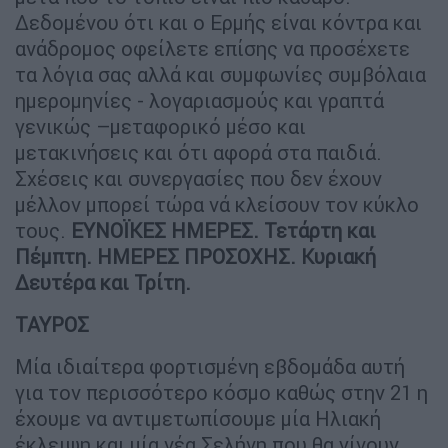
Δεδομένου ότι και ο Ερμής είναι κόντρα και
ανάδρομος οφείλετε επίσης να προσέχετε
τα λόγια σας αλλά και συμφωνίες συμβόλαια
ημερομηνίες - λογαριασμούς και γραπτά
γενικώς –μεταφορικό μέσο και
μετακινήσεις και ότι αφορά στα παιδιά.
Σχέσεις και συνεργασίες που δεν έχουν
μέλλον μπορεί τώρα νά κλείσουν τον κύκλο
τους.
ΕΥΝΟΪΚΕΣ ΗΜΕΡΕΣ. Τετάρτη και
Πέμπτη. ΗΜΕΡΕΣ ΠΡΟΣΟΧΗΣ. Κυριακή
Δευτέρα και Τρίτη.
ΤΑΥΡΟΣ
Μία ιδιαίτερα φορτισμένη εβδομάδα αυτή
για τον περισσότερο κόσμο καθώς στην 21 η
έχουμε να αντιμετωπίσουμε μία Ηλιακή
έκλειψη και μία νέα Σελήνη που θα γίνουν