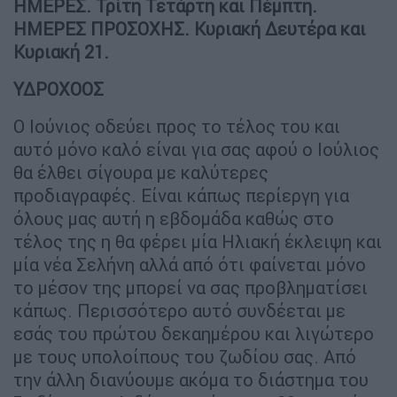
ΗΜΕΡΕΣ. Τρίτη Τετάρτη και Πέμπτη.
ΗΜΕΡΕΣ ΠΡΟΣΟΧΗΣ. Κυριακή Δευτέρα και
Κυριακή 21.
ΥΔΡΟΧΟΟΣ
Ο Ιούνιος οδεύει προς το τέλος του και
αυτό μόνο καλό είναι για σας αφού ο Ιούλιος
θα έλθει σίγουρα με καλύτερες
προδιαγραφές. Είναι κάπως περίεργη για
όλους μας αυτή η εβδομάδα καθώς στο
τέλος της η θα φέρει μία Ηλιακή έκλειψη και
μία νέα Σελήνη αλλά από ότι φαίνεται μόνο
το μέσον της μπορεί να σας προβληματίσει
κάπως. Περισσότερο αυτό συνδέεται με
εσάς του πρώτου δεκαημέρου και λιγώτερο
με τους υπολοίπους του ζωδίου σας. Από
την άλλη διανύουμε ακόμα το διάστημα του