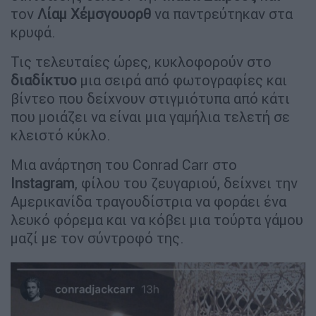
τον
Λίαμ Χέμσγουορθ
να παντρεύτηκαν στα
κρυφά.
Τις τελευταίες ώρες, κυκλοφορούν στο
διαδίκτυο
μια σειρά από φωτογραφίες και
βίντεο που δείχνουν στιγμιότυπα από κάτι
που μοιάζει να είναι μια γαμήλια τελετή σε
κλειστό κύκλο.
Μια ανάρτηση του Conrad Carr στο
Instagram
, φίλου του ζευγαριού, δείχνει την
Αμερικανίδα τραγουδίστρια να φοράει ένα
λευκό φόρεμα και να κόβει μια τούρτα γάμου
μαζί με τον σύντροφό της.