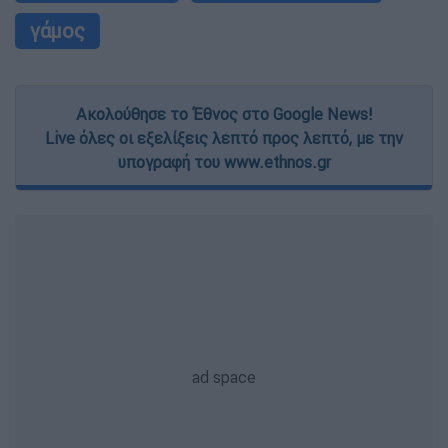
γάμος
Ακολούθησε το Έθνος στο Google News!
Live όλες οι εξελίξεις λεπτό προς λεπτό, με την
υπογραφή του www.ethnos.gr