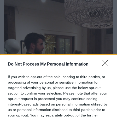
Do Not Process My Personal Information
If you wish to opt-out of the sale, sharing to third parties, or
processing of your personal or sensitive information for
targeted advertising by us, please use the below opt-out
section to confirm your selection. Please note that after your
opt-out request is processed you may continue seeing
interest-based ads based on personal information utilized by
us or personal information disclosed to third parties prior to
your opt-out. You may separately opt-out of the further