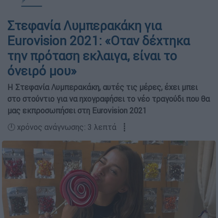
Στεφανία Λυμπερακάκη για
Eurovision 2021: «Οταν δέχτηκα
την πρόταση εκλαιγα, είναι το
όνειρό μου»
Η Στεφανία Λυμπερακάκη, αυτές τις μέρες, έχει μπει
στο στούντιο για να ηχογραφήσει το νέο τραγούδι που θα
μας εκπροσωπήσει στη Eurovision 2021
🕛 χρόνος ανάγνωσης: 3 λεπτά ┋