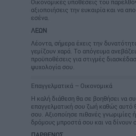
Οικονομικές υποθέσεις του παρελθόν
αξιοποιήσεις την ευκαιρία και να απ
εσένα.
ΛΕΩΝ
Λέοντα, σήμερα έχεις την δυνατότητ
γεμίζουν χαρά. Το απόγευμα ανεβάζε
προϋποθέσεις για στιγμές διασκέδα
ψυχολογία σου.
Επαγγελματικά – Οικονομικά
Η καλή διάθεση θα σε βοηθήσει να σ
επαγγελματική σου ζωή καθώς αυτό θ
σου. Αξιοποίησε πιθανές γνωριμίες 
δρόμους μπροστά σου και να δίνουν 
ΠΑΡΘΕΝΟΣ