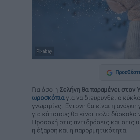
Pixabay
Προσθέστε
Για όσο η
Σελήνη θα παραμένει στον 
ωροσκόπια
για να διευρυνθεί ο κύκ
γνωριμίες. Έντονη θα είναι η ανάγκη 
για κάποιους θα είναι πολύ δύσκολο 
Προσοχή στις αντιδράσεις και στις υ
η έξαρση και η παρορμητικότητα.