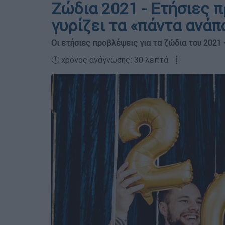
Ζώδια 2021 - Ετήσιες 
γυρίζει τα «πάντα ανάπ
Οι ετήσιες προβλέψεις για τα ζώδια του 2021 
🕛 χρόνος ανάγνωσης: 30 λεπτά ┋