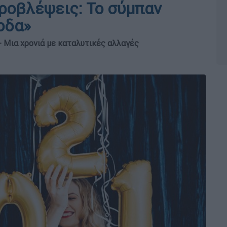
προβλέψεις: Το σύμπαν
οδα»
- Μια χρονιά με καταλυτικές αλλαγές