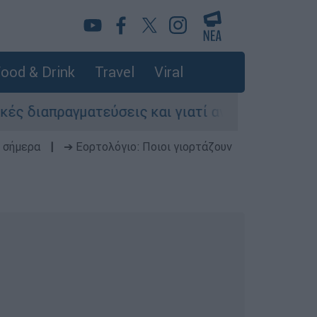
ood & Drink
Travel
Viral
ιαπραγματεύσεις και γιατί αντιδρούν οι ΗΠΑ
 σήμερα
|
➔ Εορτολόγιο: Ποιοι γιορτάζουν