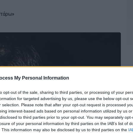
στάρω»
ocess My Personal Information
to opt-out of the sale, sharing to third parties, or processing of your per
formation for targeted advertising by us, please use the below opt-out s
r selection. Please note that after your opt-out request is processed y
eing interest-based ads based on personal information utilized by us or
disclosed to third parties prior to your opt-out. You may separately opt-
losure of your personal information by third parties on the IAB’s list of
. This information may also be disclosed by us to third parties on the
IA