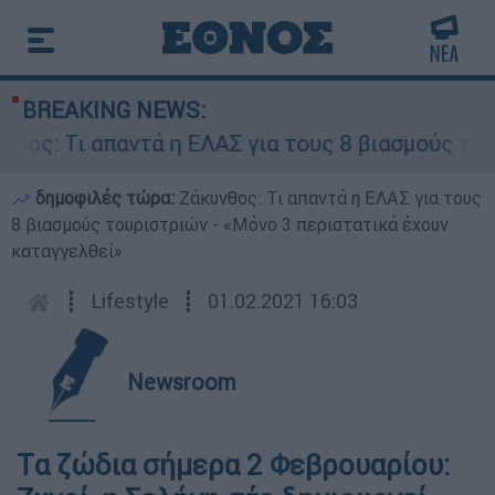
BREAKING NEWS:
παντά η ΕΛΑΣ για τους 8 βιασμούς τουριστριών 
δημοφιλές τώρα:
Ζάκυνθος: Τι απαντά η ΕΛΑΣ για τους
8 βιασμούς τουριστριών - «Μόνο 3 περιστατικά έχουν
καταγγελθεί»
┋
Lifestyle
┋
01.02.2021 16:03
Newsroom
Tα ζώδια σήμερα 2 Φεβρουαρίου: