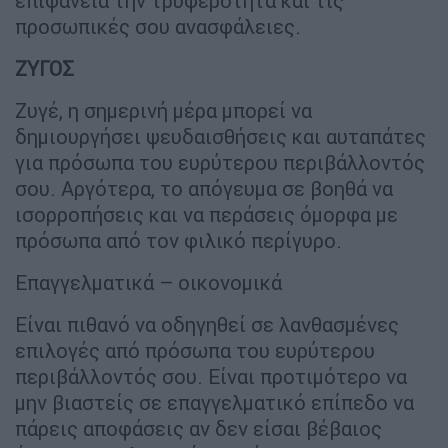
επιφάνεια την τρυφερότητα και τις
προσωπικές σου ανασφάλειες.
ΖΥΓΟΣ
Ζυγέ, η σημερινή μέρα μπορεί να
δημιουργήσει ψευδαισθήσεις και αυταπάτες
για πρόσωπα του ευρύτερου περιβάλλοντός
σου. Αργότερα, το απόγευμα σε βοηθά να
ισορροπήσεις και να περάσεις όμορφα με
πρόσωπα από τον φιλικό περίγυρο.
Επαγγελματικά – οικονομικά
Είναι πιθανό να οδηγηθεί σε λανθασμένες
επιλογές από πρόσωπα του ευρύτερου
περιβάλλοντός σου. Είναι προτιμότερο να
μην βιαστείς σε επαγγελματικό επίπεδο να
πάρεις αποφάσεις αν δεν είσαι βέβαιος