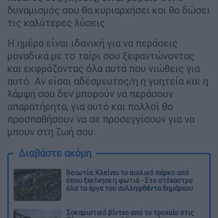
δυναμισμός σου θα κυριαρχήσει και θα δώσει
τις καλύτερες λύσεις.
Η ημέρα είναι ιδανική για να περάσεις
μοναδικά με το ταίρι σου ξεφαντώνοντας
και εκφράζοντας όλα αυτά που νιώθεις για
αυτό. Αν είσαι αδέσμευτος/η η γοητεία και η
λάμψη σου δεν μπορούν να περάσουν
απαρατήρητα, για αυτό και πολλοί θα
προσπαθήσουν να σε προσεγγίσουν για να
μπουν στη ζωή σου.
Διαβάστε ακόμη
Βοιωτία: Κλείνει το αιολικό πάρκο από
όπου ξεκίνησε η φωτιά - Στο στόχαστρο
όλα τα έργα του συλληφθέντα δημάρχου
Σοκαριστικό βίντεο από το τροχαίο στις