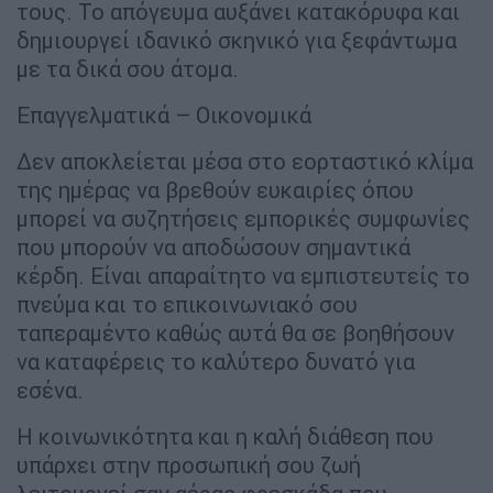
τους. Το απόγευμα αυξάνει κατακόρυφα και
δημιουργεί ιδανικό σκηνικό για ξεφάντωμα
με τα δικά σου άτομα.
Επαγγελματικά – Οικονομικά
Δεν αποκλείεται μέσα στο εορταστικό κλίμα
της ημέρας να βρεθούν ευκαιρίες όπου
μπορεί να συζητήσεις εμπορικές συμφωνίες
που μπορούν να αποδώσουν σημαντικά
κέρδη. Είναι απαραίτητο να εμπιστευτείς το
πνεύμα και το επικοινωνιακό σου
ταπεραμέντο καθώς αυτά θα σε βοηθήσουν
να καταφέρεις το καλύτερο δυνατό για
εσένα.
Η κοινωνικότητα και η καλή διάθεση που
υπάρχει στην προσωπική σου ζωή