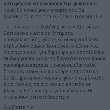
καταφέρουν να τονώσουν την ψυχολογία
τους
, θα προκύψουν επαφές που θα
ξεκαθαρίζουν το τοπίο, φεύγει η αμφιβολία.
Το τρίγωνο της
Σελήνης
με τον Δία φέρνει
θετικά ανοίγματα σε ζητήματα
επαγγελματικής φύσης, οι συνεργασίες θα
εξελιχθούν ομαλά θα υπάρξει διάθεση για
συνεργασία και για δημιουργικό αποτέλεσμα.
Οι άνεργοι θα έχουν τη δυνατότητα να βρουν
καινούργια εργασία
, τυχερά συμβάντα θα
δημιουργήσουν μία καινούργια προοπτική.
Σε ζητήματα οικονομικής φύσης τα ρίσκα θα
είναι λογικά, σε ένα γενικό επίπεδο οι
βλέψεις θα είναι προσγειωμένες και θα
στοχεύουν στη σταθερότητα.
Διαβάστε τις