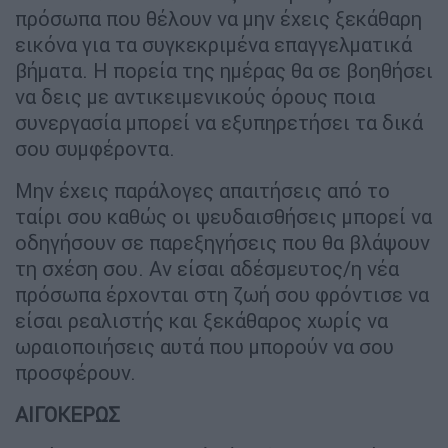
πρόσωπα που θέλουν να μην έχεις ξεκάθαρη
εικόνα για τα συγκεκριμένα επαγγελματικά
βήματα. Η πορεία της ημέρας θα σε βοηθήσει
να δεις με αντικειμενικούς όρους ποια
συνεργασία μπορεί να εξυπηρετήσει τα δικά
σου συμφέροντα.
Μην έχεις παράλογες απαιτήσεις από το
ταίρι σου καθώς οι ψευδαισθήσεις μπορεί να
οδηγήσουν σε παρεξηγήσεις που θα βλάψουν
τη σχέση σου. Αν είσαι αδέσμευτος/η νέα
πρόσωπα έρχονται στη ζωή σου φρόντισε να
είσαι ρεαλιστής και ξεκάθαρος χωρίς να
ωραιοποιήσεις αυτά που μπορούν να σου
προσφέρουν.
ΑΙΓΟΚΕΡΩΣ