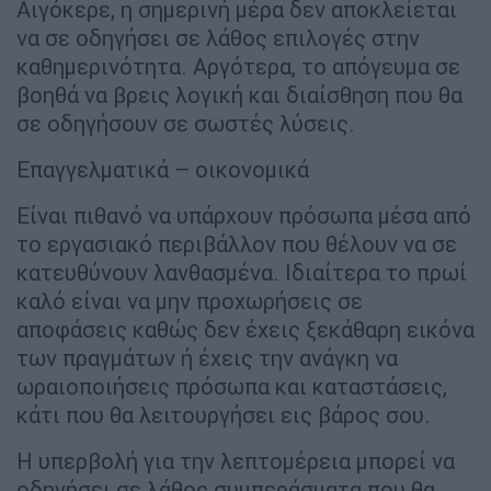
Αιγόκερε, η σημερινή μέρα δεν αποκλείεται
να σε οδηγήσει σε λάθος επιλογές στην
καθημερινότητα. Αργότερα, το απόγευμα σε
βοηθά να βρεις λογική και διαίσθηση που θα
σε οδηγήσουν σε σωστές λύσεις.
Επαγγελματικά – οικονομικά
Είναι πιθανό να υπάρχουν πρόσωπα μέσα από
το εργασιακό περιβάλλον που θέλουν να σε
κατευθύνουν λανθασμένα. Ιδιαίτερα το πρωί
καλό είναι να μην προχωρήσεις σε
αποφάσεις καθώς δεν έχεις ξεκάθαρη εικόνα
των πραγμάτων ή έχεις την ανάγκη να
ωραιοποιήσεις πρόσωπα και καταστάσεις,
κάτι που θα λειτουργήσει εις βάρος σου.
Η υπερβολή για την λεπτομέρεια μπορεί να
οδηγήσει σε λάθος συμπεράσματα που θα