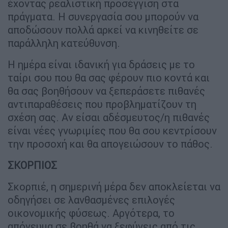
έχοντας ρεαλιστική προσέγγιση στα
πράγματα. Η συνεργασία σου μπορούν να
αποδώσουν πολλά αρκεί να κινηθείτε σε
παράλληλη κατεύθυνση.
Η ημέρα είναι ιδανική για δράσεις με το
ταίρι σου που θα σας φέρουν πιο κοντά και
θα σας βοηθήσουν να ξεπεράσετε πιθανές
αντιπαραθέσεις που προβληματίζουν τη
σχέση σας. Αν είσαι αδέσμευτος/η πιθανές
είναι νέες γνωριμίες που θα σου κεντρίσουν
την προσοχή και θα απογειώσουν το πάθος.
ΣΚΟΡΠΙΟΣ
Σκορπιέ, η σημερινή μέρα δεν αποκλείεται να
οδηγήσει σε λανθασμένες επιλογές
οικονομικής φύσεως. Αργότερα, το
απόγευμα σε βοηθά να ξεφύγεις από τις