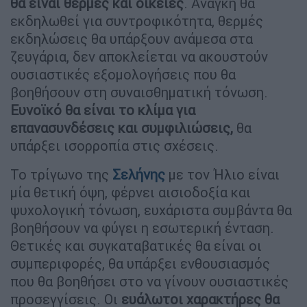
θα είναι θερμές και οικείες
. Ανάγκη θα
εκδηλωθεί για συντροφικότητα, θερμές
εκδηλώσεις θα υπάρξουν ανάμεσα στα
ζευγάρια, δεν αποκλείεται να ακουστούν
ουσιαστικές εξομολογήσεις που θα
βοηθήσουν στη συναισθηματική τόνωση.
Ευνοϊκό θα είναι το κλίμα για
επανασυνδέσεις και συμφιλιώσεις,
θα
υπάρξει ισορροπία στις σχέσεις.
Το τρίγωνο της
Σελήνης
με τον Ήλιο είναι
μία θετική όψη, φέρνει αισιοδοξία και
ψυχολογική τόνωση, ευχάριστα συμβάντα θα
βοηθήσουν να φύγει η εσωτερική ένταση.
Θετικές και συγκαταβατικές θα είναι οι
συμπεριφορές, θα υπάρξει ενθουσιασμός
που θα βοηθήσει στο να γίνουν ουσιαστικές
προσεγγίσεις. Οι
ευάλωτοι χαρακτήρες θα