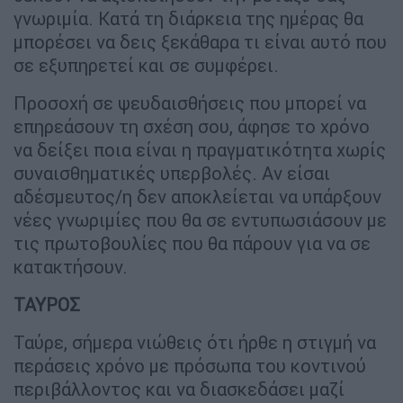
γνωριμία. Κατά τη διάρκεια της ημέρας θα
μπορέσει να δεις ξεκάθαρα τι είναι αυτό που
σε εξυπηρετεί και σε συμφέρει.
Προσοχή σε ψευδαισθήσεις που μπορεί να
επηρεάσουν τη σχέση σου, άφησε το χρόνο
να δείξει ποια είναι η πραγματικότητα χωρίς
συναισθηματικές υπερβολές. Αν είσαι
αδέσμευτος/η δεν αποκλείεται να υπάρξουν
νέες γνωριμίες που θα σε εντυπωσιάσουν με
τις πρωτοβουλίες που θα πάρουν για να σε
κατακτήσουν.
ΤΑΥΡΟΣ
Ταύρε, σήμερα νιώθεις ότι ήρθε η στιγμή να
περάσεις χρόνο με πρόσωπα του κοντινού
περιβάλλοντος και να διασκεδάσει μαζί