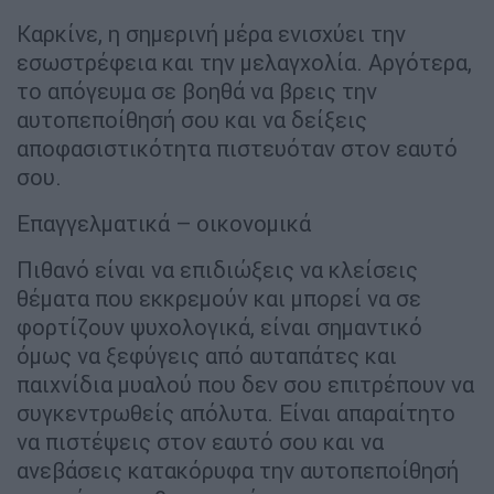
Καρκίνε, η σημερινή μέρα ενισχύει την
εσωστρέφεια και την μελαγχολία. Αργότερα,
το απόγευμα σε βοηθά να βρεις την
αυτοπεποίθησή σου και να δείξεις
αποφασιστικότητα πιστευόταν στον εαυτό
σου.
Επαγγελματικά – οικονομικά
Πιθανό είναι να επιδιώξεις να κλείσεις
θέματα που εκκρεμούν και μπορεί να σε
φορτίζουν ψυχολογικά, είναι σημαντικό
όμως να ξεφύγεις από αυταπάτες και
παιχνίδια μυαλού που δεν σου επιτρέπουν να
συγκεντρωθείς απόλυτα. Είναι απαραίτητο
να πιστέψεις στον εαυτό σου και να
ανεβάσεις κατακόρυφα την αυτοπεποίθησή