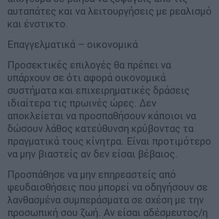
αυταπάτες και να λειτουργήσεις με ρεαλισμό
και ένστικτο.
Επαγγελματικά – οικονομικά
Προσεκτικές επιλογές θα πρέπει να
υπάρχουν σε ότι αφορά οικονομικά
συστήματα και επιχειρηματικές δράσεις
ιδιαίτερα τις πρωινές ώρες. Δεν
αποκλείεται να προσπαθήσουν κάποιοι να
δώσουν λάθος κατεύθυνση κρύβοντας τα
πραγματικά τους κίνητρα. Είναι προτιμότερο
να μην βιαστείς αν δεν είσαι βέβαιος.
Προσπάθησε να μην επηρεαστείς από
ψευδαισθήσεις που μπορεί να οδηγήσουν σε
λανθασμένα συμπεράσματα σε σχέση με την
προσωπική σου ζωή. Αν είσαι αδέσμευτος/η