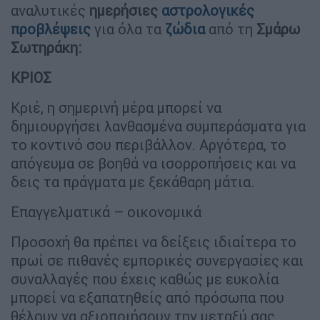
αναλυτικές
ημερήσιες
αστρολογικές
προβλέψεις
για όλα τα
ζώδια
από τη
Σμάρω
Σωτηράκη:
ΚΡΙΟΣ
Κριέ, η σημερινή μέρα μπορεί να
δημιουργήσει λανθασμένα συμπεράσματα για
το κοντινό σου περιβάλλον. Αργότερα, το
απόγευμα σε βοηθά να ισορροπήσεις και να
δεις τα πράγματα με ξεκάθαρη μάτια.
Επαγγελματικά – οικονομικά
Προσοχή θα πρέπει να δείξεις ιδιαίτερα το
πρωί σε πιθανές εμπορικές συνεργασίες και
συναλλαγές που έχεις καθώς με ευκολία
μπορεί να εξαπατηθείς από πρόσωπα που
θέλουν να αξιοποιήσουν την μεταξύ σας