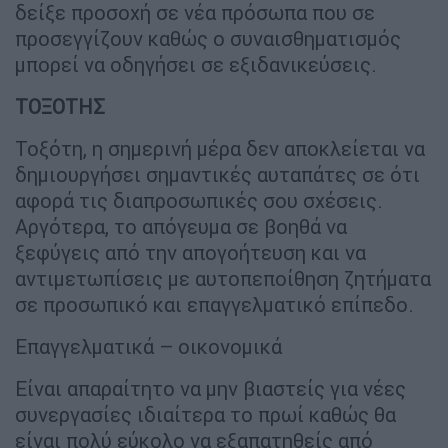
δείξε προσοχή σε νέα πρόσωπα που σε
προσεγγίζουν καθώς ο συναισθηματισμός
μπορεί να οδηγήσει σε εξιδανικεύσεις.
ΤΟΞΟΤΗΣ
Τοξότη, η σημερινή μέρα δεν αποκλείεται να
δημιουργήσει σημαντικές αυταπάτες σε ότι
αφορά τις διαπροσωπικές σου σχέσεις.
Αργότερα, το απόγευμα σε βοηθά να
ξεφύγεις από την απογοήτευση και να
αντιμετωπίσεις με αυτοπεποίθηση ζητήματα
σε προσωπικό και επαγγελματικό επίπεδο.
Επαγγελματικά – οικονομικά
Είναι απαραίτητο να μην βιαστείς για νέες
συνεργασίες ιδιαίτερα το πρωί καθώς θα
είναι πολύ εύκολο να εξαπατηθείς από