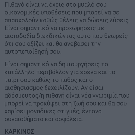
Πιθανό είναι να έχεις στο μυαλό σου
οικονομικές υποθέσεις που μπορεί να σε
απασχολούν καθώς θέλεις να δώσεις λύσεις.
Είναι σημαντικό να προχωρήσεις με
αισιοδοξία διεκδικώντας αυτό που θεωρείς
ότι σου αξίζει και θα ανεβάσει την
αυτοπεποίθησή σου.
Είναι σημαντικό να δημιουργήσεις το
κατάλληλο περιβάλλον για εσένα και το
ταίρι σου καθώς το πάθος και ο
αισθησιασμός ξεχειλίζουν. Αν είσαι
αδέσμευτος/η πιθανή είναι νέα γνωριμία που
μπορεί να προκύψει στη ζωή σου και θα σου
χαρίσει μοναδικές στιγμές, έντονα
συναισθήματα και ασφάλεια.
ΚΑΡΚΙΝΟΣ