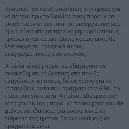
Προσπάθησε να αξιοποιήσεις την ημέρα για
να πάρεις πρωτοβουλίες που μπορούν να
ωφελήσουν σημαντικά τις συνεργασίες σου,
όμως είναι απαραίτητο να μην ωραιοποιείς
πρόσωπα και καταστάσεις καθώς αυτό θα
λειτουργήσει αρνητικά στους
επαγγελματικούς σου στόχους.
Οι αυταπάτες μπορεί να οδηγήσουν σε
συναισθηματικά ξεσπάσματα που θα
πληγώσουν τη σχέση, δώσε χρόνο για να
καταλάβεις αυτά που πραγματικά νιώθει το
ταίρι σου για εσένα. Αν είσαι αδέσμευτος/η
νέες γνωριμίες μπορεί να προκύψουν που θα
φαίνονται ιδανικές για εσένα, κατά τη
διάρκεια της ημέρας θα ανακαλύψεις αν
πραγματικά είναι.