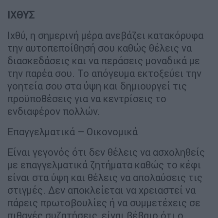
ΙΧΘΥΣ
Ιχθύ, η σημερινή μέρα ανεβάζει κατακόρυφα
την αυτοπεποίθησή σου καθώς θέλεις να
διασκεδάσεις και να περάσεις μοναδικά με
την παρέα σου. Το απόγευμα εκτοξεύει την
γοητεία σου στα ύψη και δημιουργεί τις
προϋποθέσεις για να κεντρίσεις το
ενδιαφέρον πολλών.
Επαγγελματικά – Οικονομικά
Είναι γεγονός ότι δεν θέλεις να ασχοληθείς
με επαγγελματικά ζητήματα καθώς το κέφι
είναι στα ύψη και θέλεις να απολαύσεις τις
στιγμές. Δεν αποκλείεται να χρειαστεί να
πάρεις πρωτοβουλίες ή να συμμετέχεις σε
πιθανές συζητήσεις, είναι βέβαιο ότι ο