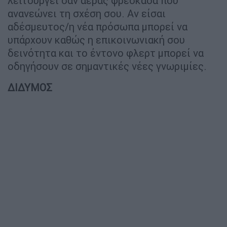
λειτουργεί σαν αέρας φρεσκάδα που
ανανεώνει τη σχέση σου. Αν είσαι
αδέσμευτος/η νέα πρόσωπα μπορεί να
υπάρχουν καθώς η επικοινωνιακή σου
δεινότητα και το έντονο φλερτ μπορεί να
οδηγήσουν σε σημαντικές νέες γνωριμίες.
ΔΙΔΥΜΟΣ