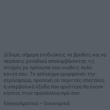
Δίδυμε, σήμερα επιδιώκεις να βρεθείς και να
περάσεις μοναδικά απολαμβάνοντας τις
στιγμές με πρόσωπα που νιώθεις πολύ
κοντά σου. Το απόγευμα ομορφαίνει την
ατμόσφαιρα, προσοχή σε περιττές σπατάλες
ή υπερβολικά έξοδα που αργότερα θα έχουν
κόστος στον προϋπολογισμό σου.
Επαγγελματικά – Οικονομικά