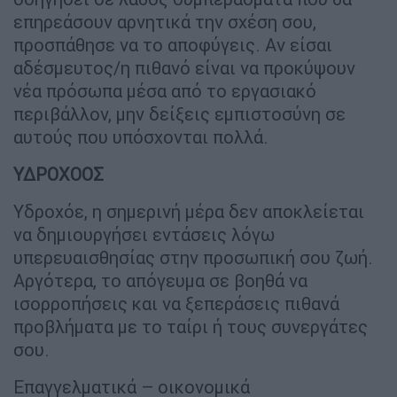
επηρεάσουν αρνητικά την σχέση σου,
προσπάθησε να το αποφύγεις. Αν είσαι
αδέσμευτος/η πιθανό είναι να προκύψουν
νέα πρόσωπα μέσα από το εργασιακό
περιβάλλον, μην δείξεις εμπιστοσύνη σε
αυτούς που υπόσχονται πολλά.
ΥΔΡΟΧΟΟΣ
Υδροχόε, η σημερινή μέρα δεν αποκλείεται
να δημιουργήσει εντάσεις λόγω
υπερευαισθησίας στην προσωπική σου ζωή.
Αργότερα, το απόγευμα σε βοηθά να
ισορροπήσεις και να ξεπεράσεις πιθανά
προβλήματα με το ταίρι ή τους συνεργάτες
σου.
Επαγγελματικά – οικονομικά