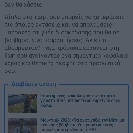
δεν θα χάσεις.
Δίπλα στο ταίρι σου μπορείς να ξεπεράσεις
τις όποιες εντάσεις και να απολαύσεις
υπέροχες στιγμές διασκέδασης που θα σε
βοηθήσουν να ισορροπήσεις. Αν είσαι
αδέσμευτος/η νέα πρόσωπα έρχονται στη
ζωή σου ανοίγοντας ένα σημαντικό κεφάλαιο
χαράς και θετικής σκέψης στα προσωπικά
σου.
Διαβάστε ακόμη
Επιστήμονες ανακάλυψαν τον τέταρτο
γνωστό τύπο μεταδοτικού καρκίνου στον
κόσμο
Μουντιάλ 2026: «Θα ανατινάξω τον Μέσι με
τέσσερις βόμβες» - Οι τρομοκρατικές
απειλές που ερεύνησε το FBI