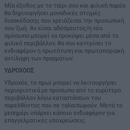
Μία έξοδος με το ταίρι σου και φιλική παρέα
θα δημιουργήσει μοναδικές στιγμές
διασκέδασης που χρειάζεσαι την προσωπική
σου ζωή. Αν είσαι αδέσμευτος/η νέο
πρόσωπο μπορεί να προκύψει μέσα από το
φιλικό περιβάλλον, θα σου κεντρίσει το
ενδιαφέρον η πρωτότυπη και πρωτοποριακή
αντίληψη των πραγμάτων.
ΥΔΡΟΧΟΟΣ
Υδροχόε, το πρωί μπορεί να λειτουργήσει
περιοριστικά με πρόσωπα από το ευρύτερο
περιβάλλον λόγω καταστάσεων του
παρελθόντος που σε ταλαιπωρούν. Μετά το
μεσημέρι υπάρχει κάποιο ενδιαφέρον για
επαγγελματικές υποχρεώσεις.