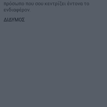
πρόσωπο που σου κεντρίζει έντονα το
ενδιαφέρον.
ΔΙΔΥΜΟΣ