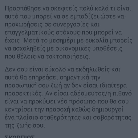
Προσπάθησε να σκεφτείς πολύ καλά τι είναι
αυτό που μπορεί να σε εμποδίζει ώστε να
προχωρήσεις σε συνεργασίες και
επαγγελματικούς στόχους που μπορεί να
έχεις. Μετά το μεσημέρι με ευκολία μπορείς
να ασχοληθείς με οικονομικές υποθέσεις
που θέλεις να τακτοποιήσεις.
Δεν σου είναι εύκολο να εκδηλωθείς και
αυτό θα επηρεάσει σημαντικά την
προσωπική σου ζωή αν δεν είσαι ιδιαίτερα
προσεκτικός. Αν είσαι αδέσμευτος/η πιθανό
είναι να προκύψει νέο πρόσωπο που θα σου
κεντρίσει την προσοχή καθώς δημιουργεί
ένα πλαίσιο σταθερότητας και σοβαρότητας
της ζωής σου.