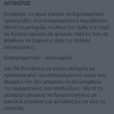
ΑΙΓΟΚΕΡΩΣ
Αιγόκερε, το πρωί μπορεί να δημιουργήσει
προστριβές στο επαγγελματικό περιβάλλον.
Μετά το μεσημέρι νιώθεις ότι ήρθε η στιγμή
να δώσεις χρόνου σε φιλικές παρέες που σε
βοηθούν να ξεφύγεις από τις πολλές
υποχρεώσεις.
Επαγγελματικά – οικονομικά
Δεν θα διστάσεις να γίνεις σκληρός με
πρόσωπα από τον επαγγελματικό χώρο που
θεωρείς ότι δεν μπορούν να αντιληφθούν
τις πραγματικές σου επιδιώξεις. Μετά το
μεσημέρι μπορείς να δρομολογήσεις με
ευκολία στόχους και φιλοδοξίες σε όλα τα
επίπεδα.