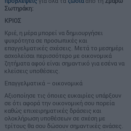
προβλέψεις
για όλα τα
ζώδια
από τη
Σμάρω
Σωτηράκη:
ΚΡΙΟΣ
Κριέ, η μέρα μπορεί να δημιουργήσει
ψυχρότητα σε προσωπικές και
επαγγελματικές σχέσεις. Μετά το μεσημέρι
ασχολείσαι περισσότερο με οικονομικά
ζητήματα αφού είναι σημαντικό για εσένα να
κλείσεις υποθέσεις.
Επαγγελματικά – οικονομικά
Αξιοποίησε τις όποιες ευκαιρίες υπάρξουν
σε ότι αφορά την οικονομική σου πορεία
καθώς επιχειρηματικές δράσεις και
ολοκλήρωση υποθέσεων σε σχέση με
τρίτους θα σου δώσουν σημαντικές ανάσες.