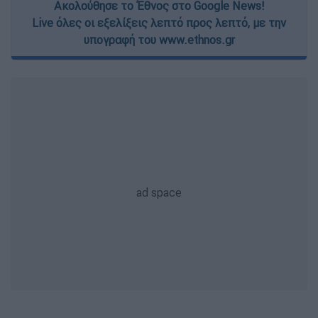
Ακολούθησε το Έθνος στο Google News!
Live όλες οι εξελίξεις λεπτό προς λεπτό, με την
υπογραφή του www.ethnos.gr