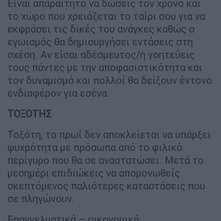
Είναι απαραίτητο να δώσεις τον χρόνο και
το χώρο που χρειάζεται το ταίρι σου για να
εκφράσει τις δικές του ανάγκες καθώς ο
εγωισμός θα δημιουργήσει εντάσεις στη
σχέση. Αν είσαι αδέσμευτος/η γοητεύεις
τους πάντες με την αποφασιστικότητα και
τον δυναμισμό και πολλοί θα δείξουν έντονο
ενδιαφέρον για εσένα.
ΤΟΞΟΤΗΣ
Τοξότη, το πρωί δεν αποκλείεται να υπάρξει
ψυχρότητα με πρόσωπα από το φιλικό
περίγυρο που θα σε αναστατώσει. Μετά το
μεσημέρι επιδιώκεις να απομονωθείς
σκεπτόμενος παλιότερες καταστάσεις που
σε πληγώνουν.
Επαγγελματικά – οικονομικά