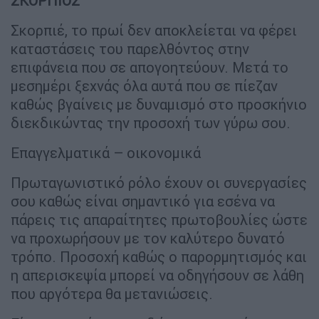
ΣΚΟΡΠΙΟΣ
Σκορπιέ, το πρωί δεν αποκλείεται να φέρει
καταστάσεις του παρελθόντος στην
επιφάνεια που σε απογοητεύουν. Μετά το
μεσημέρι ξεχνάς όλα αυτά που σε πίεζαν
καθώς βγαίνεις με δυναμισμό στο προσκήνιο
διεκδικώντας την προσοχή των γύρω σου.
Επαγγελματικά – οικονομικά
Πρωταγωνιστικό ρόλο έχουν οι συνεργασίες
σου καθώς είναι σημαντικό για εσένα να
πάρεις τις απαραίτητες πρωτοβουλίες ώστε
να προχωρήσουν με τον καλύτερο δυνατό
τρόπο. Προσοχή καθώς ο παρορμητισμός και
η απερισκεψία μπορεί να οδηγήσουν σε λάθη
που αργότερα θα μετανιώσεις.