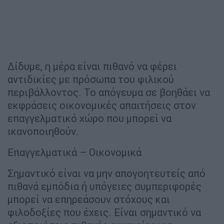
Δίδυμε, η μέρα είναι πιθανό να φέρει
αντιδικίες με πρόσωπα του φιλικού
περιβάλλοντος. Το απόγευμα σε βοηθάει να
εκφράσεις οικονομικές απαιτήσεις στον
επαγγελματικό χώρο που μπορεί να
ικανοποιηθούν.
Επαγγελματικά – Οικονομικά
Σημαντικό είναι να μην απογοητευτείς από
πιθανά εμπόδια ή υπόγειες συμπεριφορές
μπορεί να επηρεάσουν στόχους και
φιλοδοξίες που έχεις. Είναι σημαντικό να