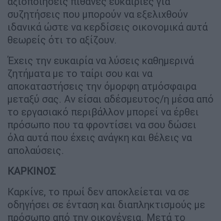
αξιοποιήσεις πιθανές ευκαιρίες για
συζητήσεις που μπορούν να εξελιχθούν
ιδανικά ώστε να κερδίσεις οικονομικά αυτά
θεωρείς ότι το αξίζουν.
Έχεις την ευκαιρία να λύσεις καθημερινά
ζητήματα με το ταίρι σου και να
αποκαταστήσεις την όμορφη ατμόσφαιρα
μεταξύ σας. Αν είσαι αδέσμευτος/η μέσα από
το εργασιακό περιβάλλον μπορεί να έρθει
πρόσωπο που τα φροντίσει να σου δώσει
όλα αυτά που έχεις ανάγκη και θέλεις να
απολαύσεις.
ΚΑΡΚΙΝΟΣ
Καρκίνε, το πρωί δεν αποκλείεται να σε
οδηγήσει σε ένταση και διαπληκτισμούς με
πρόσωπο από την οικογένεια. Μετά το