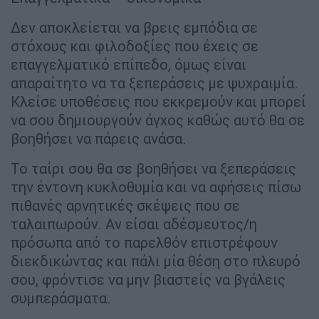
Δεν αποκλείεται να βρεις εμπόδια σε
στόχους και φιλοδοξίες που έχεις σε
επαγγελματικό επίπεδο, όμως είναι
απαραίτητο να τα ξεπεράσεις με ψυχραιμία.
Κλείσε υποθέσεις που εκκρεμούν και μπορεί
να σου δημιουργούν άγχος καθώς αυτό θα σε
βοηθήσει να πάρεις ανάσα.
Το ταίρι σου θα σε βοηθήσει να ξεπεράσεις
την έντονη κυκλοθυμία και να αφήσεις πίσω
πιθανές αρνητικές σκέψεις που σε
ταλαιπωρούν. Αν είσαι αδέσμευτος/η
πρόσωπα από το παρελθόν επιστρέφουν
διεκδικώντας και πάλι μία θέση στο πλευρό
σου, φρόντισε να μην βιαστείς να βγάλεις
συμπεράσματα.