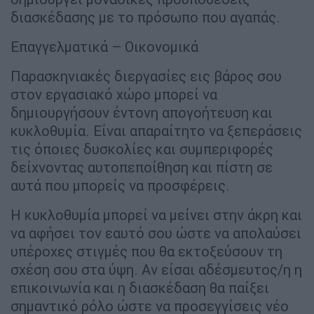
διασκέδασης με το πρόσωπο που αγαπάς.
Επαγγελματικά – Οικονομικά
Παρασκηνιακές διεργασίες εις βάρος σου
στον εργασιακό χώρο μπορεί να
δημιουργήσουν έντονη απογοήτευση και
κυκλοθυμία. Είναι απαραίτητο να ξεπεράσεις
τις όποιες δυσκολίες και συμπεριφορές
δείχνοντας αυτοπεποίθηση και πίστη σε
αυτά που μπορείς να προσφέρεις.
Η κυκλοθυμία μπορεί να μείνει στην άκρη και
να αφήσει τον εαυτό σου ώστε να απολαύσει
υπέροχες στιγμές που θα εκτοξεύσουν τη
σχέση σου στα ύψη. Αν είσαι αδέσμευτος/η η
επικοινωνία και η διασκέδαση θα παίξει
σημαντικό ρόλο ώστε να προσεγγίσεις νέο