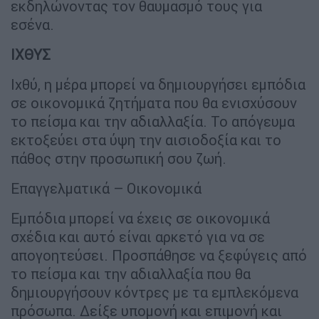
εκδηλώνοντας τον θαυμασμό τους για
εσένα.
ΙΧΘΥΣ
Ιχθύ, η μέρα μπορεί να δημιουργήσει εμπόδια
σε οικονομικά ζητήματα που θα ενισχύσουν
το πείσμα και την αδιαλλαξία. Το απόγευμα
εκτοξεύει στα ύψη την αισιοδοξία και το
πάθος στην προσωπική σου ζωή.
Επαγγελματικά – Οικονομικά
Εμπόδια μπορεί να έχεις σε οικονομικά
σχέδια και αυτό είναι αρκετό για να σε
απογοητεύσει. Προσπάθησε να ξεφύγεις από
το πείσμα και την αδιαλλαξία που θα
δημιουργήσουν κόντρες με τα εμπλεκόμενα
πρόσωπα. Δείξε υπομονή και επιμονή και