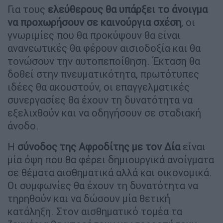
Για τους
ελεύθερους θα υπάρξει το άνοιγμα
να προχωρήσουν σε καινούργια σχέση
, οι
γνωριμίες που θα προκύψουν θα είναι
ανανεωτικές θα φέρουν αισιοδοξία και θα
τονώσουν την αυτοπεποίθηση. Έκταση θα
δοθεί στην πνευματικότητα, πρωτότυπες
ιδέες θα ακουστούν, οι επαγγελματικές
συνεργασίες θα έχουν τη δυνατότητα να
εξελιχθούν και να οδηγήσουν σε σταδιακή
άνοδο.
Η
σύνοδος της Αφροδίτης με τον Δία
είναι
μία όψη που θα φέρει δημιουργικά ανοίγματα
σε θέματα αισθηματικά αλλά και οικονομικά.
Οι συμφωνίες θα έχουν τη δυνατότητα να
τηρηθούν και να δώσουν μία θετική
κατάληξη. Στον αισθηματικό τομέα τα