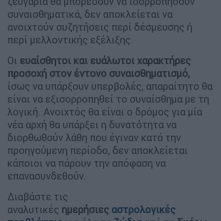
ζευγάρια θα μπορέσουν να ισορροπήσουν
συναισθηματικά, δεν αποκλείεται να
ανοιχτούν συζητήσεις περί δέσμευσης ή
περί μελλοντικής εξέλιξης.
Οι
ευαίσθητοι και ευάλωτοι χαρακτήρες
προσοχή στον έντονο συναισθηματισμό,
ίσως να υπάρξουν υπερβολές, απαραίτητο θα
είναι να εξισορροπηθεί το συναίσθημα με τη
λογική. Ανοιχτός θα είναι ο δρόμος για μία
νέα αρχή θα υπάρξει η δυνατότητα να
διορθωθούν λάθη που έγιναν κατά την
προηγούμενη περίοδο, δεν αποκλείεται
κάποιοι να πάρουν την απόφαση να
επανασυνδεθούν.
Διαβάστε τις
αναλυτικές
ημερήσιες
αστρολογικές