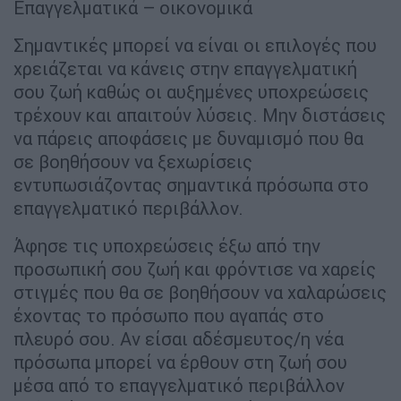
Επαγγελματικά – οικονομικά
Σημαντικές μπορεί να είναι οι επιλογές που
χρειάζεται να κάνεις στην επαγγελματική
σου ζωή καθώς οι αυξημένες υποχρεώσεις
τρέχουν και απαιτούν λύσεις. Μην διστάσεις
να πάρεις αποφάσεις με δυναμισμό που θα
σε βοηθήσουν να ξεχωρίσεις
εντυπωσιάζοντας σημαντικά πρόσωπα στο
επαγγελματικό περιβάλλον.
Άφησε τις υποχρεώσεις έξω από την
προσωπική σου ζωή και φρόντισε να χαρείς
στιγμές που θα σε βοηθήσουν να χαλαρώσεις
έχοντας το πρόσωπο που αγαπάς στο
πλευρό σου. Αν είσαι αδέσμευτος/η νέα
πρόσωπα μπορεί να έρθουν στη ζωή σου
μέσα από το επαγγελματικό περιβάλλον