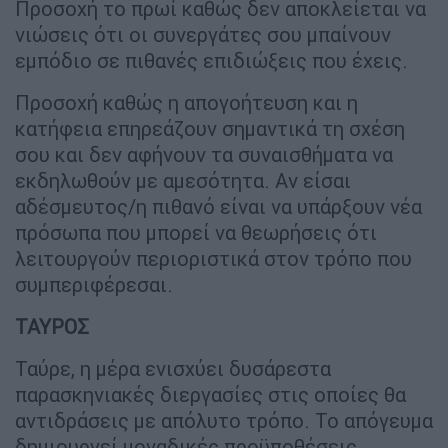
Προσοχή το πρωί καθώς δεν αποκλείεται να
νιώσεις ότι οι συνεργάτες σου μπαίνουν
εμπόδιο σε πιθανές επιδιώξεις που έχεις.
Προσοχή καθώς η απογοήτευση και η
κατήφεια επηρεάζουν σημαντικά τη σχέση
σου και δεν αφήνουν τα συναισθήματα να
εκδηλωθούν με αμεσότητα. Αν είσαι
αδέσμευτος/η πιθανό είναι να υπάρξουν νέα
πρόσωπα που μπορεί να θεωρήσεις ότι
λειτουργούν περιοριστικά στον τρόπο που
συμπεριφέρεσαι.
ΤΑΥΡΟΣ
Ταύρε, η μέρα ενισχύει δυσάρεστα
παρασκηνιακές διεργασίες στις οποίες θα
αντιδράσεις με απόλυτο τρόπο. Το απόγευμα
δημιουργεί μοναδικές προϋποθέσεις