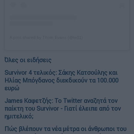
A post shared by Thom Evans (@te11)
Όλες οι ειδήσεις
Survivor 4 τελικός: Σάκης Κατσούλης και
Ηλίας Μπόγδανος διεκδικούν τα 100.000
ευρώ
James Καφετζής: Το Twitter αναζητά τον
παίκτη του Survivor - Γιατί έλειπε από τον
ημιτελικό;
Πώς βλέπουν τα νέα μέτρα οι άνθρωποι του