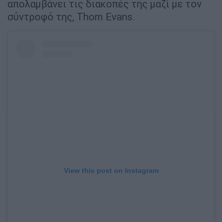
απολαμβάνει τις διακοπές της μαζί με τον
σύντροφό της, Thom Evans.
View this post on Instagram