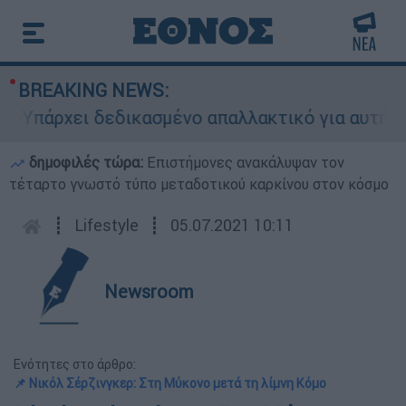
BREAKING NEWS:
ρχει δεδικασμένο απαλλακτικό για αυτήν»: Τι δ
δημοφιλές τώρα:
Επιστήμονες ανακάλυψαν τον
τέταρτο γνωστό τύπο μεταδοτικού καρκίνου στον κόσμο
┋
Lifestyle
┋
05.07.2021 10:11
Newsroom
Ενότητες στο άρθρο:
📌 Νικόλ Σέρζινγκερ: Στη Μύκονο μετά τη λίμνη Κόμο