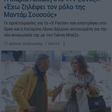
«Έχω ζηλέψει τον ρόλο της
Μαντάμ Σουσούς»
Οι προετοιμασίες για το «Χ Factor» που επιστρέφει στο
Open και η Κατερίνα Λέχου δηλώνει ευτυχισμένη για την
νέα συνεργασία της με τον Γιάννη Μπέζο
🕛 χρόνος ανάγνωσης: 1 λεπτό ┋