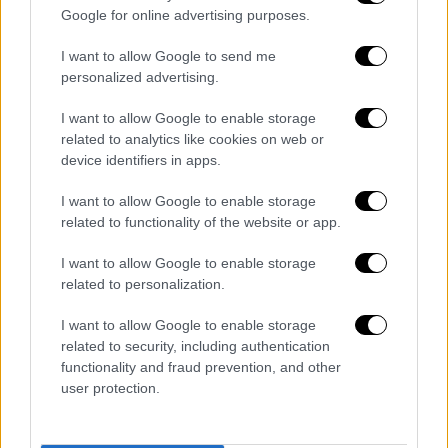
Google for online advertising purposes.
I want to allow Google to send me
personalized advertising.
I want to allow Google to enable storage
related to analytics like cookies on web or
device identifiers in apps.
I want to allow Google to enable storage
related to functionality of the website or app.
I want to allow Google to enable storage
related to personalization.
I want to allow Google to enable storage
related to security, including authentication
functionality and fraud prevention, and other
user protection.