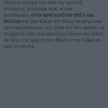
δέχεται η κόρη της από την κριτική
επιτροπή, σχολίασε πως «είναι
στενάχωρο,
στην αρχή ερχόταν σπίτι και
έκλαιγε
και μου έλεγε ότι θέλω να φύγω και
να σταματήσω και της είπα ότι δεν πρέπει να
σταματάς κάτι που αρχίζεις» δίνοντας τέλος
σε όλες τις φήμες που θέλουν την Κιάρα να
έχει στιλίστα.