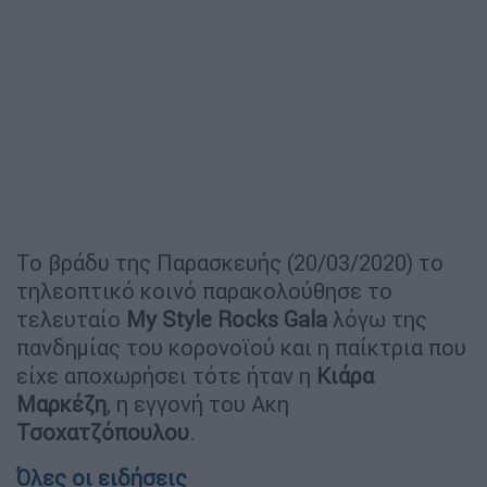
Το βράδυ της Παρασκευής (20/03/2020) το
τηλεοπτικό κοινό παρακολούθησε το
τελευταίο
My Style Rocks Gala
λόγω της
πανδημίας του κορονοϊού και η
παίκτρια που
είχε αποχωρήσει τότε ήταν η
Κιάρα
Μαρκέζη
, η εγγονή του Ακη
Τσοχατζόπουλου
.
Όλες οι ειδήσεις