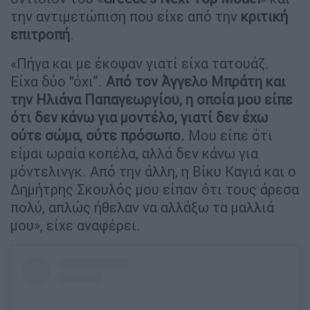
την αντιμετώπιση που είχε από την
κριτική
επιτροπή
.
«Πήγα και με έκοψαν γιατί είχα τατουάζ.
Είχα δύο “όχι”.
Από τον Άγγελο Μπράτη και
την Ηλιάνα Παπαγεωργίου, η οποία μου είπε
ότι δεν κάνω για μοντέλο, γιατί δεν έχω
ούτε σώμα, ούτε πρόσωπο.
Μου είπε ότι
είμαι ωραία κοπέλα, αλλά δεν κάνω για
μόντελινγκ. Από την άλλη, η Βίκυ Καγιά και ο
Δημήτρης Σκουλός μου είπαν ότι τους άρεσα
πολύ, απλώς ήθελαν να αλλάξω τα μαλλιά
μου», είχε αναφέρει.