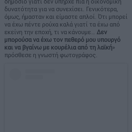
δημόσιο γιατί δεν υπήρχε πια η οικονομική
δυνατότητα για να συνεχίσει. Γενικότερα,
όμως, ήμασταν και είμαστε απλοί. Ότι μπορεί
να έχω πέντε ρούχα καλά γιατί τα έχω από
εκείνη την εποχή, τι να κάνουμε…
Δεν
μπορούσα να έχω τον πεθερό μου υπουργό
και να βγαίνω με κουρέλια από τη λαϊκή
»
πρόσθεσε η γνωστή φωτογράφος.