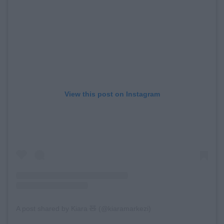
View this post on Instagram
A post shared by Kiara 🧸 (@kiaramarkezi)