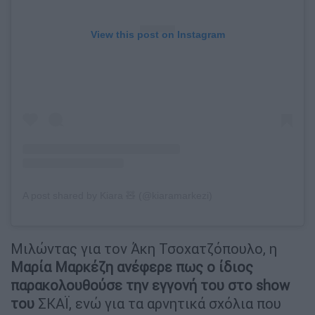
View this post on Instagram
A post shared by Kiara 🧸 (@kiaramarkezi)
Μιλώντας για τον Άκη Τσοχατζόπουλο, η
Μαρία Μαρκέζη ανέφερε πως ο ίδιος
παρακολουθούσε την εγγονή του στο show
του
ΣΚΑΪ, ενώ για τα αρνητικά σχόλια που