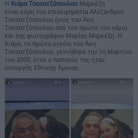
Η
Κιάρα Τσοχατζόπουλου
Μαρκέζη
είναι κόρη του επιχειρηματία Αλέξανδρου
Τσοχατζόπουλου (γιος του Άκη
Τσοχατζόπουλου από τον πρώτο του γάμο)
και της φωτογράφου Μαρίας Μαρκέζη. Η
Κιάρα, το πρώτο εγγόνι του Άκη
Τσοχατζόπουλου, γεννήθηκε την 1η Μαρτίου
του 2000, όταν ο παππούς της ήταν
υπουργός Εθνικής Άμυνας.