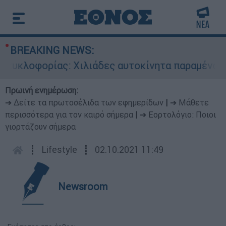
BREAKING NEWS:
υκλοφορίας: Χιλιάδες αυτοκίνητα παραμένουν ατ
Πρωινή ενημέρωση:
➔ Δείτε τα πρωτοσέλιδα των εφημερίδων
|
➔ Μάθετε
περισσότερα για τον καιρό σήμερα
|
➔ Εορτολόγιο: Ποιοι
γιορτάζουν σήμερα
┋
Lifestyle
┋
02.10.2021 11:49
Newsroom