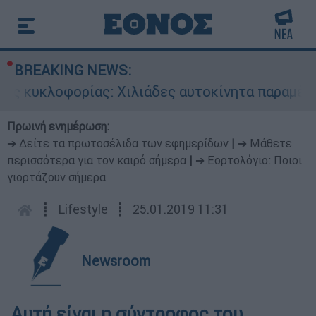
BREAKING NEWS:
ς κυκλοφορίας: Χιλιάδες αυτοκίνητα παραμένουν
Πρωινή ενημέρωση:
➔ Δείτε τα πρωτοσέλιδα των εφημερίδων
|
➔ Μάθετε
περισσότερα για τον καιρό σήμερα
|
➔ Εορτολόγιο: Ποιοι
γιορτάζουν σήμερα
┋
Lifestyle
┋
25.01.2019 11:31
Newsroom
Αυτή είναι η σύντροφος του