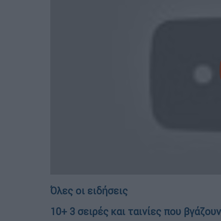
Όλες οι ειδήσεις
10+ 3 σειρές και ταινίες που βγάζουν