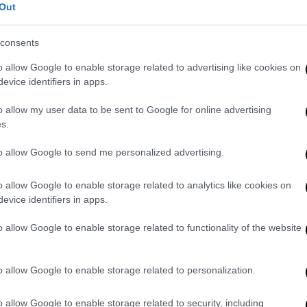
Out
consents
o allow Google to enable storage related to advertising like cookies on
evice identifiers in apps.
o allow my user data to be sent to Google for online advertising
s.
to allow Google to send me personalized advertising.
o allow Google to enable storage related to analytics like cookies on
on Instagram
evice identifiers in apps.
o allow Google to enable storage related to functionality of the website
o allow Google to enable storage related to personalization.
o allow Google to enable storage related to security, including