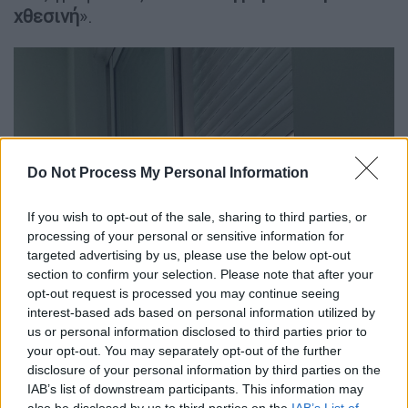
χθεσινή
».
Do Not Process My Personal Information
If you wish to opt-out of the sale, sharing to third parties, or
processing of your personal or sensitive information for
targeted advertising by us, please use the below opt-out
section to confirm your selection. Please note that after your
opt-out request is processed you may continue seeing
interest-based ads based on personal information utilized by
us or personal information disclosed to third parties prior to
your opt-out. You may separately opt-out of the further
disclosure of your personal information by third parties on the
IAB’s list of downstream participants. This information may