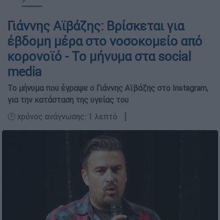
Γιάννης Αϊβάζης: Βρίσκεται για
έβδομη μέρα στο νοσοκομείο από
κορονοϊό - Το μήνυμα στα social
media
Το μήνυμα που έγραψε ο Γιάννης Αϊβάζης στο Instagram,
για την κατάσταση της υγείας του
🕛 χρόνος ανάγνωσης: 1 λεπτό ┋