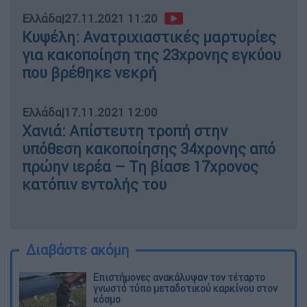
Ελλάδα
|
27.11.2021 11:20
Κυψέλη: Ανατριχιαστικές μαρτυρίες
για κακοποίηση της 23χρονης εγκύου
που βρέθηκε νεκρή
Ελλάδα
|
17.11.2021 12:00
Χανιά: Απίστευτη τροπή στην
υπόθεση κακοποίησης 34χρονης από
πρώην ιερέα – Τη βίασε 17χρονος
κατόπιν εντολής του
Διαβάστε ακόμη
Επιστήμονες ανακάλυψαν τον τέταρτο
γνωστό τύπο μεταδοτικού καρκίνου στον
κόσμο