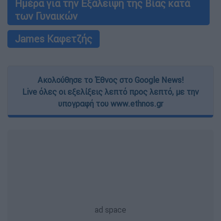
Ημέρα για την Εξάλειψη της Βίας κατά
των Γυναικών
James Καφετζής
Ακολούθησε το Έθνος στο Google News!
Live όλες οι εξελίξεις λεπτό προς λεπτό, με την
υπογραφή του www.ethnos.gr