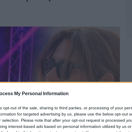
ocess My Personal Information
to opt-out of the sale, sharing to third parties, or processing of your per
formation for targeted advertising by us, please use the below opt-out s
r selection. Please note that after your opt-out request is processed y
eing interest-based ads based on personal information utilized by us or