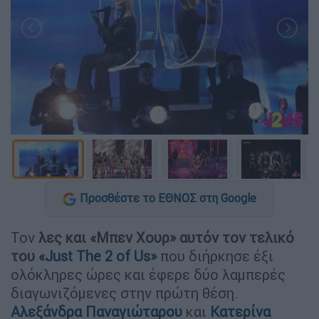
Προσθέστε το ΕΘΝΟΣ στη Google
Τον
λες και «Μπεν Χουρ» αυτόν τον τελικό
του «
Just The 2 of Us
»
που διήρκησε έξι
ολόκληρες ώρες και έφερε δύο λαμπερές
διαγωνιζόμενες στην πρώτη θέση.
Αλεξάνδρα Παναγιώταρου
και
Κατερίνα