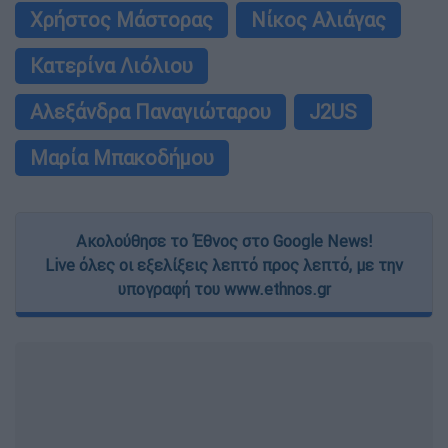
Χρήστος Μάστορας
Νίκος Αλιάγας
Κατερίνα Λιόλιου
Αλεξάνδρα Παναγιώταρου
J2US
Μαρία Μπακοδήμου
Ακολούθησε το Έθνος στο Google News!
Live όλες οι εξελίξεις λεπτό προς λεπτό, με την
υπογραφή του www.ethnos.gr