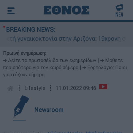
BREAKING NEWS:
 γυναικοκτονία στην Αριζόνα: 19χρονη στραγγαλ
Πρωινή ενημέρωση:
➔ Δείτε τα πρωτοσέλιδα των εφημερίδων
|
➔ Μάθετε
περισσότερα για τον καιρό σήμερα
|
➔ Εορτολόγιο: Ποιοι
γιορτάζουν σήμερα
┋
Lifestyle
┋
11.01.2022 09:46
Newsroom