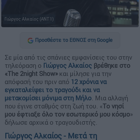
Γιώργος Αλκαίος (ANT1)
Προσθέστε το ΕΘΝΟΣ στη Google
Σε μία από τις σπάνιες εμφανίσεις του στην
τηλεόραση ο
Γιώργος Αλκαίος
βρέθηκε στο
«The 2night Show»
και μίλησε για την
απόφασή του πριν από
12 χρόνια να
εγκαταλείψει το τραγούδι και να
μετακομίσει μόνιμα στη Μήλο
. Μια αλλαγή
που έγινε σταθμός στη ζωή του. «
Το νησί
μου έφτιαξε όλο τον εσωτερικό μου κόσμο
»
δήλωσε αρχικά ο τραγουδιστής.
Γιώργος Αλκαίος - Μετά τη