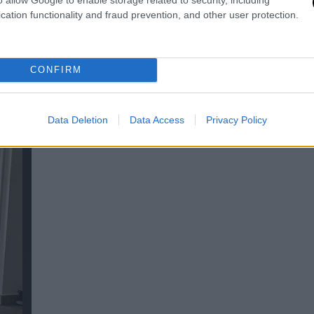
cation functionality and fraud prevention, and other user protection.
gram
CONFIRM
Data Deletion
Data Access
Privacy Policy