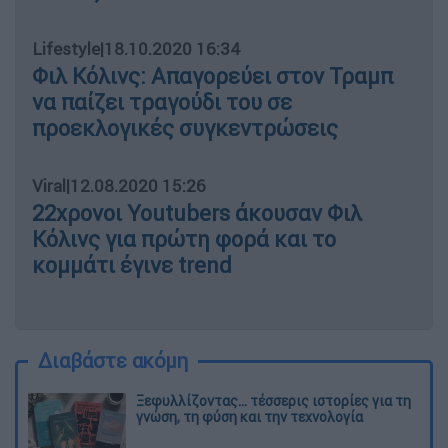
Lifestyle
|
18.10.2020 16:34
Φιλ Κόλινς: Aπαγορεύει στον Τραμπ
να παίζει τραγούδι του σε
προεκλογικές συγκεντρώσεις
Viral
|
12.08.2020 15:26
22χρονοι Youtubers άκουσαν Φιλ
Κόλινς για πρώτη φορά και το
κομμάτι έγινε trend
Διαβάστε ακόμη
Ξεφυλλίζοντας... τέσσερις ιστορίες για τη
γνώση, τη φύση και την τεχνολογία