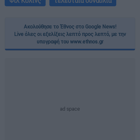
Φιλ Κόλινς
τελευταία συναυλία
Ακολούθησε το Έθνος στο Google News!
Live όλες οι εξελίξεις λεπτό προς λεπτό, με την
υπογραφή του www.ethnos.gr