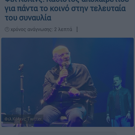
για πάντα το κοινό στην τελευταία
του συναυλία
🕛 χρόνος ανάγνωσης: 2 λεπτά ┋
Φιλ Κόλινς Twitter