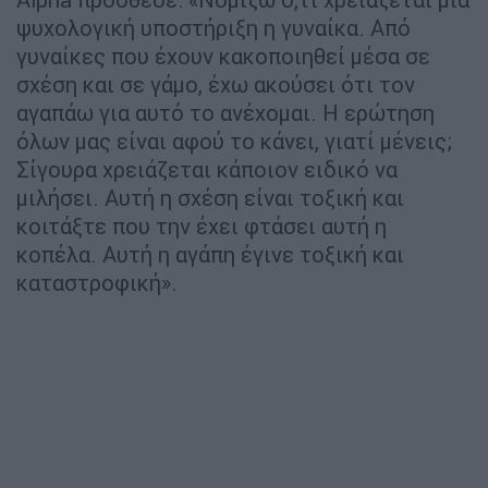
ψυχολογική υποστήριξη η γυναίκα. Από
γυναίκες που έχουν κακοποιηθεί μέσα σε
σχέση και σε γάμο, έχω ακούσει ότι τον
αγαπάω για αυτό το ανέχομαι. Η ερώτηση
όλων μας είναι αφού το κάνει, γιατί μένεις;
Σίγουρα χρειάζεται κάποιον ειδικό να
μιλήσει. Αυτή η σχέση είναι τοξική και
κοιτάξτε που την έχει φτάσει αυτή η
κοπέλα. Αυτή η αγάπη έγινε τοξική και
καταστροφική».