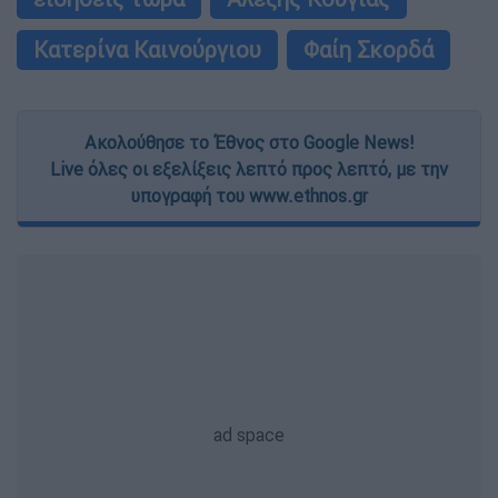
Κατερίνα Καινούργιου
Φαίη Σκορδά
Ακολούθησε το Έθνος στο Google News!
Live όλες οι εξελίξεις λεπτό προς λεπτό, με την
υπογραφή του www.ethnos.gr