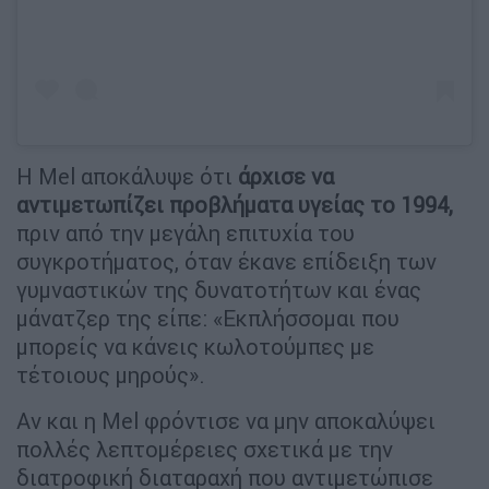
Η Mel αποκάλυψε ότι
άρχισε να
αντιμετωπίζει προβλήματα υγείας το 1994,
πριν από την μεγάλη επιτυχία του
συγκροτήματος, όταν έκανε επίδειξη των
γυμναστικών της δυνατοτήτων και ένας
μάνατζερ της είπε: «Εκπλήσσομαι που
μπορείς να κάνεις κωλοτούμπες με
τέτοιους μηρούς».
Αν και η Mel φρόντισε να μην αποκαλύψει
πολλές λεπτομέρειες σχετικά με την
διατροφική διαταραχή που αντιμετώπισε