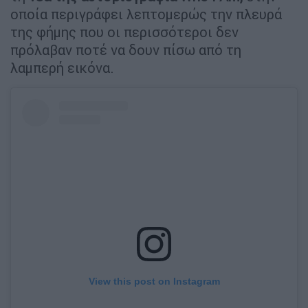
οποία περιγράφει λεπτομερώς την πλευρά
της φήμης που οι περισσότεροι δεν
πρόλαβαν ποτέ να δουν πίσω από τη
λαμπερή εικόνα.
View this post on Instagram