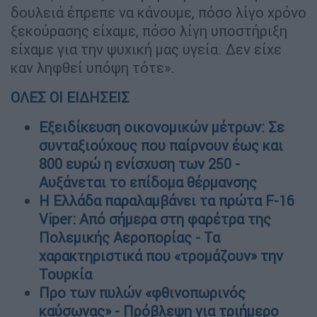
δουλειά έπρεπε να κάνουμε, πόσο λίγο χρόνο
ξεκούρασης είχαμε, πόσο λίγη υποστήριξη
είχαμε για την ψυχική μας υγεία. Δεν είχε
καν ληφθεί υπόψη τότε».
ΟΛΕΣ ΟΙ ΕΙΔΗΣΕΙΣ
Εξειδίκευση οικονομικών μέτρων: Σε
συνταξιούχους που παίρνουν έως και
800 ευρώ η ενίσχυση των 250 -
Αυξάνεται το επίδομα θέρμανσης
Η Ελλάδα παραλαμβάνει τα πρώτα F-16
Viper: Από σήμερα στη φαρέτρα της
Πολεμικής Αεροπορίας - Τα
χαρακτηριστικά που «τρομάζουν» την
Τουρκία
Προ των πυλών «φθινοπωρινός
καύσωνας» - Πρόβλεψη για τριήμερο