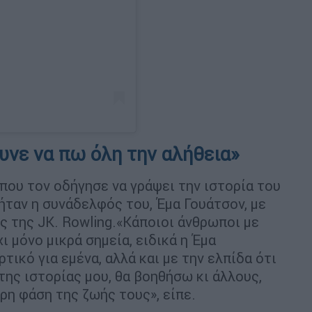
υνε να πω όλη την αλήθεια»
που τον οδήγησε να γράψει την ιστορία του
 ήταν η συνάδελφός του, Έμα Γουάτσον, με
ς της JK. Rowling.«Κάποιοι άνθρωποι με
ι μόνο μικρά σημεία, ειδικά η Έμα
τικό για εμένα, αλλά και με την ελπίδα ότι
της ιστορίας μου, θα βοηθήσω κι άλλους,
ρη φάση της ζωής τους», είπε.