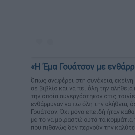
«Η Έμα Γουάτσον με ενθάρρ
Όπως αναφέρει στη συνέχεια, εκείνη 
σε βιβλίο και να πει όλη την αλήθεια
την οποία συνεργάστηκαν στις ταινίε
ενθάρρυναν να πω όλη την αλήθεια, όχ
Γουάτσον. Όχι μόνο επειδή ήταν καθαρ
με το να μοιραστώ αυτά τα κομμάτια 
που πιθανώς δεν περνούν την καλύτε