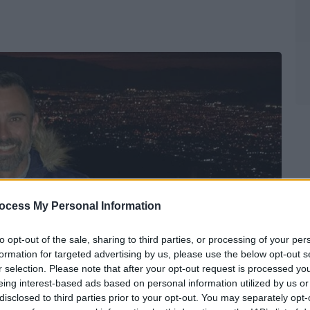
ocess My Personal Information
to opt-out of the sale, sharing to third parties, or processing of your per
formation for targeted advertising by us, please use the below opt-out s
r selection. Please note that after your opt-out request is processed y
eing interest-based ads based on personal information utilized by us or
kapoutzidis)
disclosed to third parties prior to your opt-out. You may separately opt-