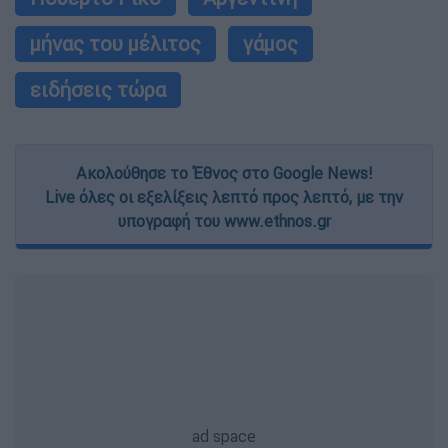
μήνας του μέλιτος
γάμος
ειδήσεις τώρα
Ακολούθησε το Έθνος στο Google News!
Live όλες οι εξελίξεις λεπτό προς λεπτό, με την
υπογραφή του www.ethnos.gr