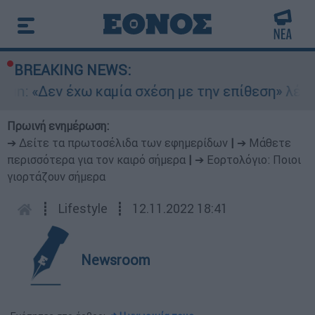
BREAKING NEWS:
: «Δεν έχω καμία σχέση με την επίθεση» λέει η 
Πρωινή ενημέρωση:
➔ Δείτε τα πρωτοσέλιδα των εφημερίδων
|
➔ Μάθετε
περισσότερα για τον καιρό σήμερα
|
➔ Εορτολόγιο: Ποιοι
γιορτάζουν σήμερα
┋
Lifestyle
┋
12.11.2022 18:41
Newsroom