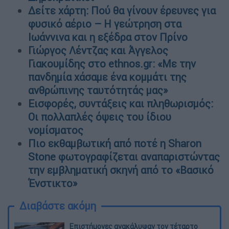
Δείτε χάρτη: Πού θα γίνουν έρευνες για
φυσικό αέριο – Η γεώτρηση στα
Ιωάννινα και η εξέδρα στον Πρίνο
Γιώργος Λέντζας και Άγγελος
Γιακουμίδης στο ethnos.gr: «Με την
πανδημία χάσαμε ένα κομμάτι της
ανθρώπινης ταυτότητάς μας»
Εισφορές, συντάξεις και πληθωρισμός:
Οι πολλαπλές όψεις του ίδιου
νομίσματος
Πιο εκθαμβωτική από ποτέ η Sharon
Stone φωτογραφίζεται αναπαριστώντας
την εμβληματική σκηνή από το «Βασικό
Ένστικτο»
Διαβάστε ακόμη
Επιστήμονες ανακάλυψαν τον τέταρτο