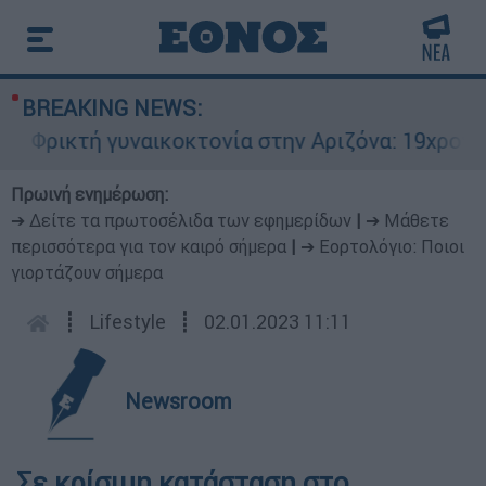
BREAKING NEWS:
Φρικτή γυναικοκτονία στην Αριζόνα: 19χρονη σ
Πρωινή ενημέρωση:
➔ Δείτε τα πρωτοσέλιδα των εφημερίδων
|
➔ Μάθετε
περισσότερα για τον καιρό σήμερα
|
➔ Εορτολόγιο: Ποιοι
γιορτάζουν σήμερα
┋
Lifestyle
┋
02.01.2023 11:11
Newsroom
Σε κρίσιμη κατάσταση στο