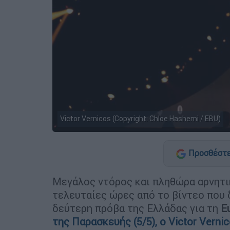
Victor Vernicos (Copyright: Chloe Hashemi / EBU)
Προσθέστε
Μεγάλος ντόρος και πληθώρα αρνητι
τελευταίες ώρες από το βίντεο που
δεύτερη πρόβα της Ελλάδας για τη
E
της Παρασκευής (5/5), ο Victor Verni