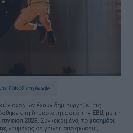
 το ΕΘΝΟΣ στη Google
κών σχολίων έχουν δημιουργηθεί τις
 δόθηκε στη δημοσιότητα από την
EBU
, με τη
urovision 2023
. Συγκεκριμένα, το
μεσημέρι
cos
, ντυμένος σε γήινες αποχρώσεις,