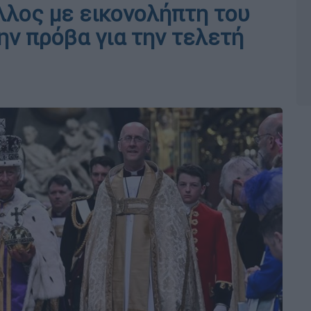
λλος με εικονολήπτη του
ην πρόβα για την τελετή