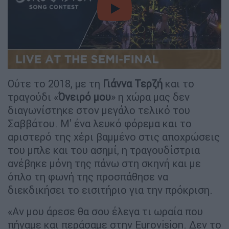
video
Ούτε το 2018, με τη
Γιάννα Τερζή
και το
τραγούδι «
Όνειρό μου
» η χώρα μας δεν
διαγωνίστηκε στον μεγάλο τελικό του
Σαββάτου. M' ένα λευκό φόρεμα και το
αριστερό της χέρι βαμμένο στις αποχρώσεις
του μπλε και του ασημί, η τραγουδίστρια
ανέβηκε μόνη της πάνω στη σκηνή και με
όπλο τη φωνή της προσπάθησε να
διεκδικήσει το εισιτήριο για την πρόκριση.
«Αν μου άρεσε θα σου έλεγα τι ωραία που
πήγαμε και περάσαμε στην Eurovision. Δεν το