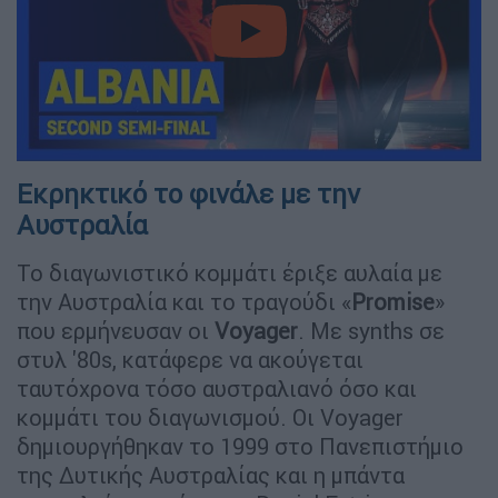
video
Εκρηκτικό το φινάλε με την
Αυστραλία
Το διαγωνιστικό κομμάτι έριξε αυλαία με
την Αυστραλία και το τραγούδι «
Promise
»
που ερμήνευσαν οι
Voyager
. Με synths σε
στυλ '80s, κατάφερε να ακούγεται
ταυτόχρονα τόσο αυστραλιανό όσο και
κομμάτι του διαγωνισμού. Οι Voyager
δημιουργήθηκαν το 1999 στο Πανεπιστήμιο
της Δυτικής Αυστραλίας και η μπάντα