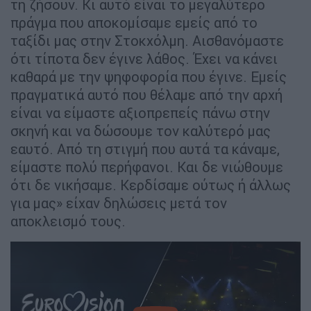
τη ζήσουν. Κι αυτό είναι το μεγαλύτερο
πράγμα που αποκομίσαμε εμείς από το
ταξίδι μας στην Στοκχόλμη. Αισθανόμαστε
ότι τίποτα δεν έγινε λάθος. Έχει να κάνει
καθαρά με την ψηφοφορία που έγινε. Εμείς
πραγματικά αυτό που θέλαμε από την αρχή
είναι να είμαστε αξιοπρεπείς πάνω στην
σκηνή και να δώσουμε τον καλύτερό μας
εαυτό. Από τη στιγμή που αυτά τα κάναμε,
είμαστε πολύ περήφανοι. Και δε νιώθουμε
ότι δε νικήσαμε. Κερδίσαμε ούτως ή άλλως
για μας» είχαν δηλώσεις μετά τον
αποκλεισμό τους.