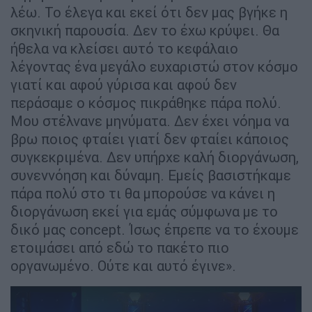
λέω. Το έλεγα και εκεί ότι δεν μας βγήκε η
σκηνική παρουσία. Δεν το έχω κρύψει. Θα
ήθελα να κλείσει αυτό το κεφάλαιο
λέγοντας ένα μεγάλο ευχαριστώ στον κόσμο
γιατί και αφού γύρισα και αφού δεν
περάσαμε ο κόσμος πικράθηκε πάρα πολύ.
Μου στέλνανε μηνύματα. Δεν έχει νόημα να
βρω ποιος φταίει γιατί δεν φταίει κάποιος
συγκεκριμένα. Δεν υπήρχε καλή διοργάνωση,
συνεννόηση και δύναμη. Εμείς βασιστήκαμε
πάρα πολύ στο τι θα μπορούσε να κάνει η
διοργάνωση εκεί για εμάς σύμφωνα με το
δικό μας concept. Ίσως έπρεπε να το έχουμε
ετοιμάσει από εδώ το πακέτο πιο
οργανωμένο. Ούτε και αυτό έγινε».