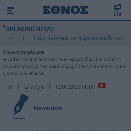
BREAKING NEWS:
Πώς πνίγηκε το 4χρονο παιδί σε πισίνα στην Πάρ
Πρωινή ενημέρωση:
➔ Δείτε τα πρωτοσέλιδα των εφημερίδων
|
➔ Μάθετε
περισσότερα για τον καιρό σήμερα
|
➔ Εορτολόγιο: Ποιοι
γιορτάζουν σήμερα
┋
Lifestyle
┋
12.05.2023 00:00
Newsroom