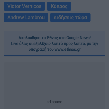
Victor Vernicos
Κύπρος
Andrew Lambrou
ειδήσεις τώρα
Ακολούθησε το Έθνος στο Google News!
Live όλες οι εξελίξεις λεπτό προς λεπτό, με την
υπογραφή του www.ethnos.gr