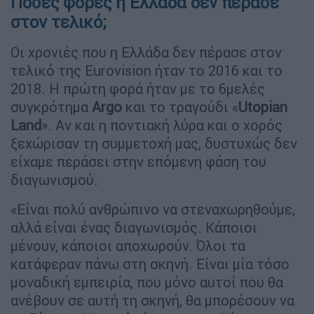
Πόσες φορές η Ελλάδα δεν πέρασε
στον τελικό;
Οι χρονιές που η Ελλάδα δεν πέρασε στον
τελικό της Eurovision ήταν το 2016 και το
2018. H πρώτη φορά ήταν με το 6μελές
συγκρότημα
Argo
και το τραγούδι «
Utopian
Land
». Αν και η ποντιακή λύρα και ο χορός
ξεχώρισαν τη συμμετοχή μας, δυστυχώς δεν
είχαμε περάσει στην επόμενη φάση του
διαγωνισμού.
«Είναι πολύ ανθρώπινο να στεναχωρηθούμε,
αλλά είναι ένας διαγωνισμός. Κάποιοι
μένουν, κάποιοι αποχωρούν. Όλοι τα
κατάφεραν πάνω στη σκηνή. Είναι μία τόσο
μοναδική εμπειρία, που μόνο αυτοί που θα
ανέβουν σε αυτή τη σκηνή, θα μπορέσουν να