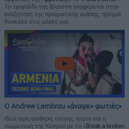
Το τραγούδι της Brunette αναφέρεται στην
αναζήτηση της πραγματικής αγάπης, πράγμα
δύσκολο στις μέρες μας.
video
Ο Andrew Lambrou «άναψε» φωτιές»
Ιδιαίτερη αίσθηση, επίσης, έκανε και η
συμμετοχή της Κύπρου με το «
Break a broken