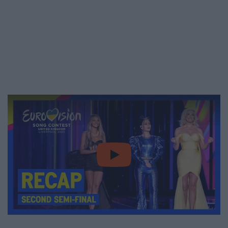
video