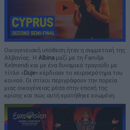
video
Οικογενειακή υπόθεση ήταν η συμμετοχή της
Αλβανίας. Η
Albina
μαζί με τη Familja
Kelmendi και με ένα δυναμικό τραγούδι με
τίτλο «
Duje
» κέρδισαν το χειροκρότημα του
κοινού. Οι στίχοι περιγράφουν την πορεία
μιας οικογένειας μέσα στην εποχή της
κρίσης και πώς αυτή κρατήθηκε ενωμένη.